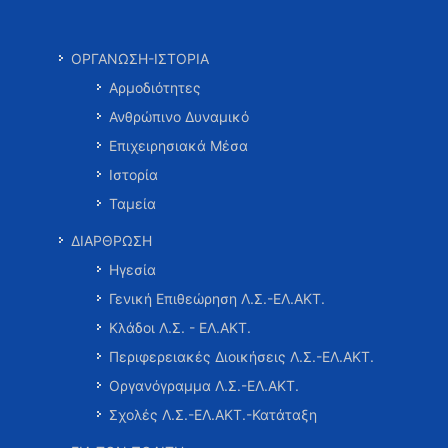
ΟΡΓΑΝΩΣΗ-ΙΣΤΟΡΙΑ
Αρμοδιότητες
Ανθρώπινο Δυναμικό
Επιχειρησιακά Μέσα
Ιστορία
Ταμεία
ΔΙΑΡΘΡΩΣΗ
Ηγεσία
Γενική Επιθεώρηση Λ.Σ.-ΕΛ.ΑΚΤ.
Κλάδοι Λ.Σ. - ΕΛ.ΑΚΤ.
Περιφερειακές Διοικήσεις Λ.Σ.-ΕΛ.ΑΚΤ.
Οργανόγραμμα Λ.Σ.-ΕΛ.ΑΚΤ.
Σχολές Λ.Σ.-ΕΛ.ΑΚΤ.-Κατάταξη