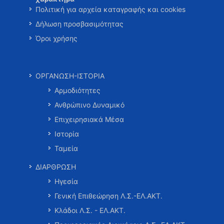
Πολιτική για αρχεία καταγραφής και cookies
Δήλωση προσβασιμότητας
Όροι χρήσης
ΟΡΓΑΝΩΣΗ-ΙΣΤΟΡΙΑ
Αρμοδιότητες
Ανθρώπινο Δυναμικό
Επιχειρησιακά Μέσα
Ιστορία
Ταμεία
ΔΙΑΡΘΡΩΣΗ
Ηγεσία
Γενική Επιθεώρηση Λ.Σ.-ΕΛ.ΑΚΤ.
Κλάδοι Λ.Σ. - ΕΛ.ΑΚΤ.