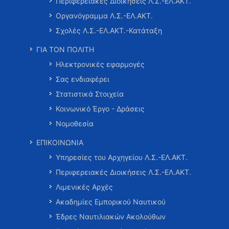
Περιφερειακές Διοικήσεις Λ.Σ.-ΕΛ.ΑΚΤ.
Οργανόγραμμα Λ.Σ.-ΕΛ.ΑΚΤ.
Σχολές Λ.Σ.-ΕΛ.ΑΚΤ.-Κατάταξη
ΓΙΑ ΤΟΝ ΠΟΛΙΤΗ
Ηλεκτρονικές εφαρμογές
Σας ενδιαφέρει
Στατιστικά Στοιχεία
Κοινωνικό Έργο - Δράσεις
Νομοθεσία
ΕΠΙΚΟΙΝΩΝΙΑ
Υπηρεσίες του Αρχηγείου Λ.Σ.-ΕΛ.ΑΚΤ.
Περιφερειακές Διοικήσεις Λ.Σ.-ΕΛ.ΑΚΤ.
Λιμενικές Αρχές
Ακαδημίες Εμπορικού Ναυτικού
Έδρες Ναυτιλιακών Ακολούθων