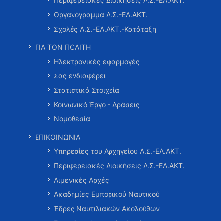
Περιφερειακές Διοικήσεις Λ.Σ.-ΕΛ.ΑΚΤ.
Οργανόγραμμα Λ.Σ.-ΕΛ.ΑΚΤ.
Σχολές Λ.Σ.-ΕΛ.ΑΚΤ.-Κατάταξη
ΓΙΑ ΤΟΝ ΠΟΛΙΤΗ
Ηλεκτρονικές εφαρμογές
Σας ενδιαφέρει
Στατιστικά Στοιχεία
Κοινωνικό Έργο - Δράσεις
Νομοθεσία
ΕΠΙΚΟΙΝΩΝΙΑ
Υπηρεσίες του Αρχηγείου Λ.Σ.-ΕΛ.ΑΚΤ.
Περιφερειακές Διοικήσεις Λ.Σ.-ΕΛ.ΑΚΤ.
Λιμενικές Αρχές
Ακαδημίες Εμπορικού Ναυτικού
Έδρες Ναυτιλιακών Ακολούθων