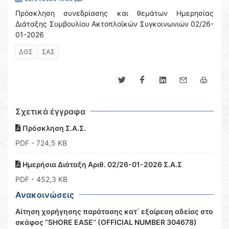
Πρόσκληση συνεδρίασης και θεμάτων Ημερησίας
Διάταξης Συμβουλίου Ακτοπλοϊκών Συγκοινωνιών 02/26-
01-2026
ΔΘΣ
ΣΑΣ
Σχετικά έγγραφα
Πρόσκληση Σ.Α.Σ.
PDF
- 724,5 KB
Ημερήσια Διάταξη Αριθ. 02/26-01-2026 Σ.Α.Σ
PDF
- 452,3 KB
Ανακοινώσεις
Αίτηση χορήγησης παράτασης κατ΄ εξαίρεση αδείας στο
σκάφος ‘’SHORE EASE’’ (OFFICIAL NUMBER 304678)