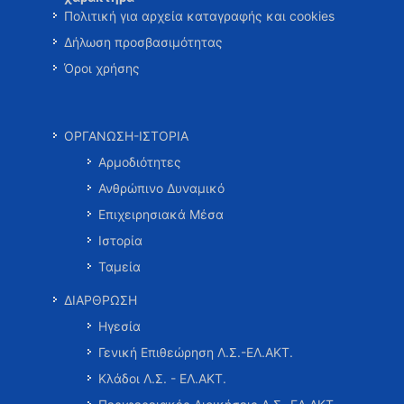
Πολιτική για αρχεία καταγραφής και cookies
Δήλωση προσβασιμότητας
Όροι χρήσης
ΟΡΓΑΝΩΣΗ-ΙΣΤΟΡΙΑ
Αρμοδιότητες
Ανθρώπινο Δυναμικό
Επιχειρησιακά Μέσα
Ιστορία
Ταμεία
ΔΙΑΡΘΡΩΣΗ
Ηγεσία
Γενική Επιθεώρηση Λ.Σ.-ΕΛ.ΑΚΤ.
Κλάδοι Λ.Σ. - ΕΛ.ΑΚΤ.