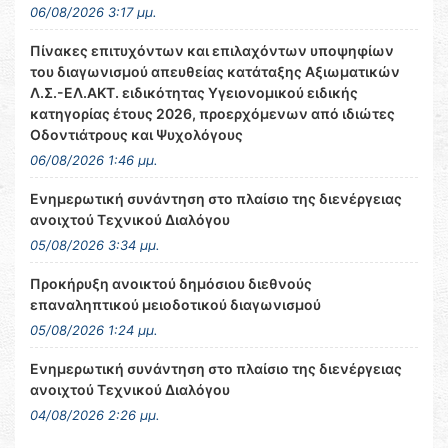
06/08/2026 3:17 μμ.
Πίνακες επιτυχόντων και επιλαχόντων υποψηφίων
του διαγωνισμού απευθείας κατάταξης Αξιωματικών
Λ.Σ.-ΕΛ.ΑΚΤ. ειδικότητας Υγειονομικού ειδικής
κατηγορίας έτους 2026, προερχόμενων από ιδιώτες
Οδοντιάτρους και Ψυχολόγους
06/08/2026 1:46 μμ.
Ενημερωτική συνάντηση στο πλαίσιο της διενέργειας
ανοιχτού Τεχνικού Διαλόγου
05/08/2026 3:34 μμ.
Προκήρυξη ανοικτού δημόσιου διεθνούς
επαναληπτικού μειοδοτικού διαγωνισμού
05/08/2026 1:24 μμ.
Ενημερωτική συνάντηση στο πλαίσιο της διενέργειας
ανοιχτού Τεχνικού Διαλόγου
04/08/2026 2:26 μμ.