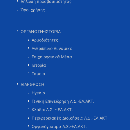
Δήλωση προσβασιμότητας
Όροι χρήσης
ΟΡΓΑΝΩΣΗ-ΙΣΤΟΡΙΑ
Αρμοδιότητες
Ανθρώπινο Δυναμικό
Επιχειρησιακά Μέσα
Ιστορία
Ταμεία
ΔΙΑΡΘΡΩΣΗ
Ηγεσία
Γενική Επιθεώρηση Λ.Σ.-ΕΛ.ΑΚΤ.
Κλάδοι Λ.Σ. - ΕΛ.ΑΚΤ.
Περιφερειακές Διοικήσεις Λ.Σ.-ΕΛ.ΑΚΤ.
Οργανόγραμμα Λ.Σ.-ΕΛ.ΑΚΤ.