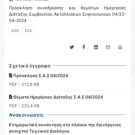
Πρόσκληση συνεδρίασης και θεμάτων Ημερησίας
Διάταξης Συμβουλίου Ακτοπλοϊκών Συγκοινωνιών 04/23-
04-2024
ΔΘΣ
ΣΑΣ
Σχετικά έγγραφα
Πρόσκληση Σ.Α.Σ 04/2024
PDF
- 312,8 KB
Θέματα Ημερήσιας Διάταξης Σ.Α.Σ 04/2024
PDF
- 232,4 KB
Ανακοινώσεις
Ενημερωτική συνάντηση στο πλαίσιο της διενέργειας
ανοιχτού Τεχνικού Διαλόγου