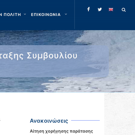
Ν ΠΟΛΙΤΗ
ΕΠΙΚΟΙΝΩΝΙΑ
ταξης Συμβουλίου
5
Ανακοινώσεις
Αίτηση χορήγησης παράτασης