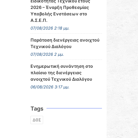
ειδικότητας Τεχνικού έτους
2026 – Έναρξη Προθεσμίας
Υποβολής Ενστάσεων στο
Α.Σ.Ε.Π.
07/08/2026 2:18 μμ.
Παράταση διενέργειας ανοιχτού
Τεχνικού Διαλόγου
07/08/2026 2 μμ.
Ενημερωτική συνάντηση στο
πλαίσιο της διενέργειας
ανοιχτού Τεχνικού Διαλόγου
06/08/2026 3:17 μμ.
Tags
ΔΘΣ