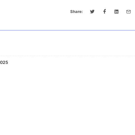
Share:
2025