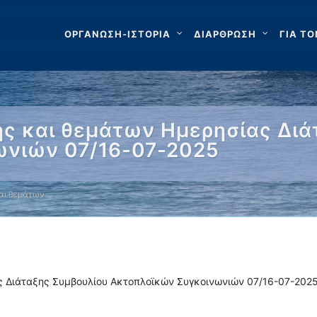
ΟΡΓΑΝΩΣΗ-ΙΣΤΟΡΙΑ
ΔΙΑΡΘΡΩΣΗ
ΓΙΑ ΤΟ
ς και θεμάτων Ημερησίας Διά
ωνιών 07/16-07-2025
αι θεμάτων …
 Διάταξης Συμβουλίου Ακτοπλοϊκών Συγκοινωνιών 07/16-07-202