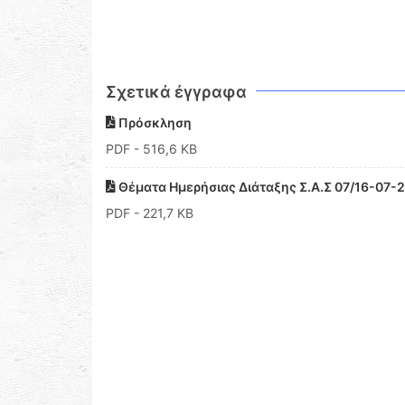
Σχετικά έγγραφα
Πρόσκληση
PDF
- 516,6 KB
Θέματα Ημερήσιας Διάταξης Σ.Α.Σ 07/16-07-
PDF
- 221,7 KB