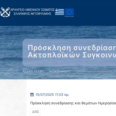
Πρόσκληση συνεδρίαση
Ακτοπλοϊκών Συγκοιν
Αρχική σελίδα
Ανακοινώσεις
Πρόσκληση συνεδρίασης κ
15/07/2025 11:03 πμ.
Πρόσκληση συνεδρίασης και θεμάτων Ημερησίας
ΔΘΣ