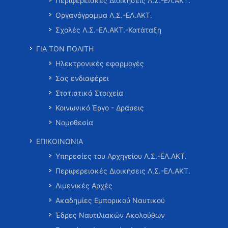
Περιφερειακές Διοικήσεις Λ.Σ.-ΕΛ.ΑΚΤ.
Οργανόγραμμα Λ.Σ.-ΕΛ.ΑΚΤ.
Σχολές Λ.Σ.-ΕΛ.ΑΚΤ.-Κατάταξη
ΓΙΑ ΤΟΝ ΠΟΛΙΤΗ
Ηλεκτρονικές εφαρμογές
Σας ενδιαφέρει
Στατιστικά Στοιχεία
Κοινωνικό Έργο - Δράσεις
Νομοθεσία
ΕΠΙΚΟΙΝΩΝΙΑ
Υπηρεσίες του Αρχηγείου Λ.Σ.-ΕΛ.ΑΚΤ.
Περιφερειακές Διοικήσεις Λ.Σ.-ΕΛ.ΑΚΤ.
Λιμενικές Αρχές
Ακαδημίες Εμπορικού Ναυτικού
Έδρες Ναυτιλιακών Ακολούθων