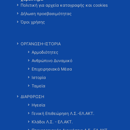
Πολιτική για αρχεία καταγραφής και cookies
Δήλωση προσβασιμότητας
Όροι χρήσης
ΟΡΓΑΝΩΣΗ-ΙΣΤΟΡΙΑ
Αρμοδιότητες
Ανθρώπινο Δυναμικό
Επιχειρησιακά Μέσα
Ιστορία
Ταμεία
ΔΙΑΡΘΡΩΣΗ
Ηγεσία
Γενική Επιθεώρηση Λ.Σ.-ΕΛ.ΑΚΤ.
Κλάδοι Λ.Σ. - ΕΛ.ΑΚΤ.