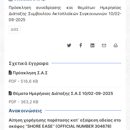
Πρόσκληση συνεδρίασης και θεμάτων Ημερησίας
Διάταξης Συμβουλίου Ακτοπλοϊκών Συγκοινωνιών 10/02-
09-2025
ΔΘΣ
Σχετικά έγγραφα
Πρόσκληση Σ.Α.Σ
PDF
- 516,6 KB
Θέματα Ημερήσιας Διάταξης Σ.Α.Σ 10/02-09-2025
PDF
- 363,2 KB
Ανακοινώσεις
Αίτηση χορήγησης παράτασης κατ΄ εξαίρεση αδείας στο
σκάφος ‘’SHORE EASE’’ (OFFICIAL NUMBER 304678)