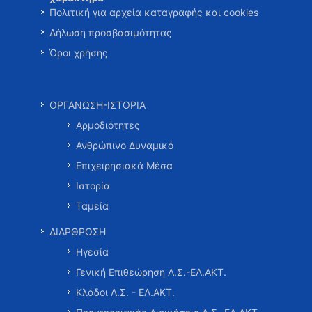
Πολιτική για αρχεία καταγραφής και cookies
Δήλωση προσβασιμότητας
Όροι χρήσης
ΟΡΓΑΝΩΣΗ-ΙΣΤΟΡΙΑ
Αρμοδιότητες
Ανθρώπινο Δυναμικό
Επιχειρησιακά Μέσα
Ιστορία
Ταμεία
ΔΙΑΡΘΡΩΣΗ
Ηγεσία
Γενική Επιθεώρηση Λ.Σ.-ΕΛ.ΑΚΤ.
Κλάδοι Λ.Σ. - ΕΛ.ΑΚΤ.