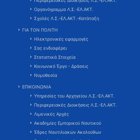
Περιφερειακές Διοικήσεις Λ.Σ.-ΕΛ.ΑΚΤ.
Οργανόγραμμα Λ.Σ.-ΕΛ.ΑΚΤ.
Σχολές Λ.Σ.-ΕΛ.ΑΚΤ.-Κατάταξη
ΓΙΑ ΤΟΝ ΠΟΛΙΤΗ
Ηλεκτρονικές εφαρμογές
Σας ενδιαφέρει
Στατιστικά Στοιχεία
Κοινωνικό Έργο - Δράσεις
Νομοθεσία
ΕΠΙΚΟΙΝΩΝΙΑ
Υπηρεσίες του Αρχηγείου Λ.Σ.-ΕΛ.ΑΚΤ.
Περιφερειακές Διοικήσεις Λ.Σ.-ΕΛ.ΑΚΤ.
Λιμενικές Αρχές
Ακαδημίες Εμπορικού Ναυτικού
Έδρες Ναυτιλιακών Ακολούθων