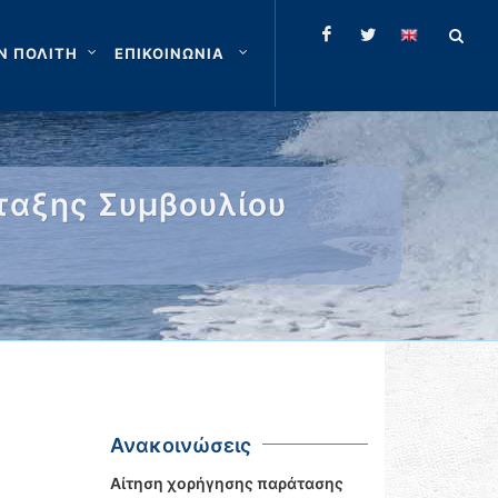
Ν ΠΟΛΙΤΗ
ΕΠΙΚΟΙΝΩΝΙΑ
ταξης Συμβουλίου
Ανακοινώσεις
Αίτηση χορήγησης παράτασης