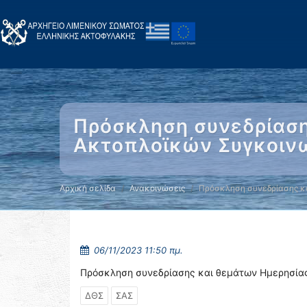
Πρόσκληση συνεδρίαση
Ακτοπλοϊκών Συγκοινω
Αρχική σελίδα
Ανακοινώσεις
Πρόσκληση συνεδρίασης κ
06/11/2023 11:50 πμ.
Πρόσκληση συνεδρίασης και θεμάτων Ημερησίας
ΔΘΣ
ΣΑΣ