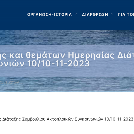
ΟΡΓΑΝΩΣΗ-ΙΣΤΟΡΙΑ
ΔΙΑΡΘΡΩΣΗ
ΓΙΑ ΤΟ
ς και θεμάτων Ημερησίας Διά
νιών 10/10-11-2023
αι θεμάτων …
 Διάταξης Συμβουλίου Ακτοπλοϊκών Συγκοινωνιών 10/10-11-2023