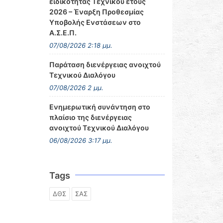
ειδικότητας Τεχνικού έτους
2026 – Έναρξη Προθεσμίας
Υποβολής Ενστάσεων στο
Α.Σ.Ε.Π.
07/08/2026 2:18 μμ.
Παράταση διενέργειας ανοιχτού
Τεχνικού Διαλόγου
07/08/2026 2 μμ.
Ενημερωτική συνάντηση στο
πλαίσιο της διενέργειας
ανοιχτού Τεχνικού Διαλόγου
06/08/2026 3:17 μμ.
Tags
ΔΘΣ
ΣΑΣ