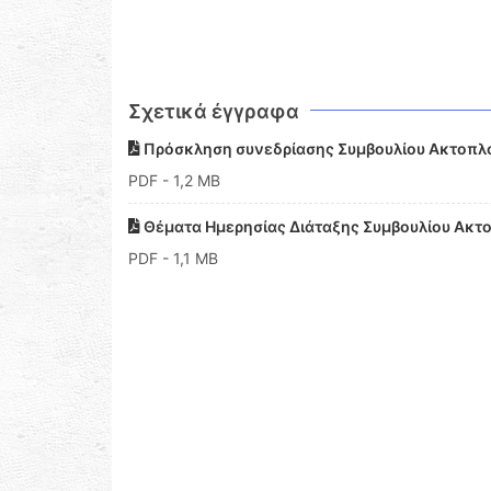
Σχετικά έγγραφα
Πρόσκληση συνεδρίασης Συμβουλίου Ακτοπλ
PDF
- 1,2 MB
Θέματα Ημερησίας Διάταξης Συμβουλίου Ακτ
PDF
- 1,1 MB