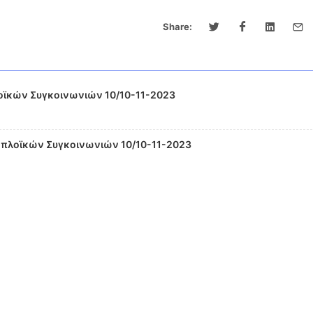
Share:
οϊκών Συγκοινωνιών 10/10-11-2023
οπλοϊκών Συγκοινωνιών 10/10-11-2023