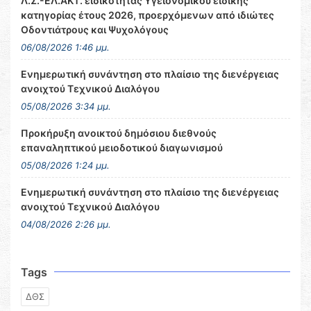
Λ.Σ.-ΕΛ.ΑΚΤ. ειδικότητας Υγειονομικού ειδικής
κατηγορίας έτους 2026, προερχόμενων από ιδιώτες
Οδοντιάτρους και Ψυχολόγους
06/08/2026 1:46 μμ.
Ενημερωτική συνάντηση στο πλαίσιο της διενέργειας
ανοιχτού Τεχνικού Διαλόγου
05/08/2026 3:34 μμ.
Προκήρυξη ανοικτού δημόσιου διεθνούς
επαναληπτικού μειοδοτικού διαγωνισμού
05/08/2026 1:24 μμ.
Ενημερωτική συνάντηση στο πλαίσιο της διενέργειας
ανοιχτού Τεχνικού Διαλόγου
04/08/2026 2:26 μμ.
Tags
ΔΘΣ