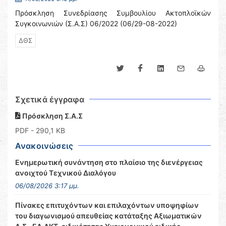
Πρόσκληση Συνεδρίασης Συμβουλίου Ακτοπλοϊκών
Συγκοινωνιών (Σ.Α.Σ) 06/2022 (06/29-08-2022)
ΔΘΣ
Σχετικά έγγραφα
Πρόσκληση Σ.Α.Σ
PDF
- 290,1 KB
Ανακοινώσεις
Ενημερωτική συνάντηση στο πλαίσιο της διενέργειας
ανοιχτού Τεχνικού Διαλόγου
06/08/2026 3:17 μμ.
Πίνακες επιτυχόντων και επιλαχόντων υποψηφίων
του διαγωνισμού απευθείας κατάταξης Αξιωματικών