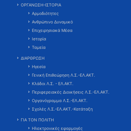
ΟΡΓΑΝΩΣΗ-ΙΣΤΟΡΙΑ
Αρμοδιότητες
Ανθρώπινο Δυναμικό
Επιχειρησιακά Μέσα
Ιστορία
Ταμεία
ΔΙΑΡΘΡΩΣΗ
Ηγεσία
Γενική Επιθεώρηση Λ.Σ.-ΕΛ.ΑΚΤ.
Κλάδοι Λ.Σ. - ΕΛ.ΑΚΤ.
Περιφερειακές Διοικήσεις Λ.Σ.-ΕΛ.ΑΚΤ.
Οργανόγραμμα Λ.Σ.-ΕΛ.ΑΚΤ.
Σχολές Λ.Σ.-ΕΛ.ΑΚΤ.-Κατάταξη
ΓΙΑ ΤΟΝ ΠΟΛΙΤΗ
Ηλεκτρονικές εφαρμογές