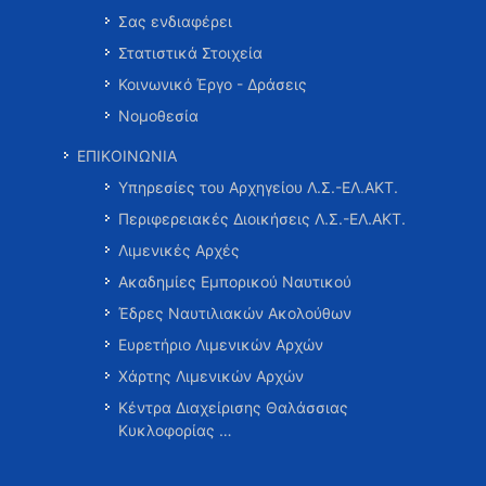
Σας ενδιαφέρει
Στατιστικά Στοιχεία
Κοινωνικό Έργο - Δράσεις
Νομοθεσία
ΕΠΙΚΟΙΝΩΝΙΑ
Υπηρεσίες του Αρχηγείου Λ.Σ.-ΕΛ.ΑΚΤ.
Περιφερειακές Διοικήσεις Λ.Σ.-ΕΛ.ΑΚΤ.
Λιμενικές Αρχές
Ακαδημίες Εμπορικού Ναυτικού
Έδρες Ναυτιλιακών Ακολούθων
Ευρετήριο Λιμενικών Αρχών
Χάρτης Λιμενικών Αρχών
Κέντρα Διαχείρισης Θαλάσσιας
Κυκλοφορίας …