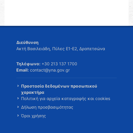
Διεύθυνση
Ακτή Βασιλειάδη, Πύλες Ε1-Ε2, Δραπετσώνα
Τηλέφωνο:
+30 213 137 1700
Email:
contact@yna.gov.gr
Προστασία δεδομένων προσωπικού
χαρακτήρα
Πολιτική για αρχεία καταγραφής και cookies
Δήλωση προσβασιμότητας
Όροι χρήσης