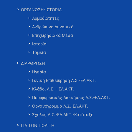
ΟΡΓΑΝΩΣΗ-ΙΣΤΟΡΙΑ
Αρμοδιότητες
Ανθρώπινο Δυναμικό
Επιχειρησιακά Μέσα
Ιστορία
Ταμεία
ΔΙΑΡΘΡΩΣΗ
Ηγεσία
Γενική Επιθεώρηση Λ.Σ.-ΕΛ.ΑΚΤ.
Κλάδοι Λ.Σ. - ΕΛ.ΑΚΤ.
Περιφερειακές Διοικήσεις Λ.Σ.-ΕΛ.ΑΚΤ.
Οργανόγραμμα Λ.Σ.-ΕΛ.ΑΚΤ.
Σχολές Λ.Σ.-ΕΛ.ΑΚΤ.-Κατάταξη
ΓΙΑ ΤΟΝ ΠΟΛΙΤΗ