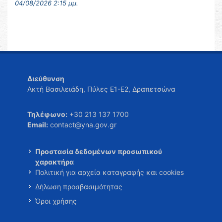
04/08/2026 2:15 μμ.
Διεύθυνση
Ακτή Βασιλειάδη, Πύλες Ε1-Ε2, Δραπετσώνα
Τηλέφωνο:
+30 213 137 1700
Email:
contact@yna.gov.gr
Προστασία δεδομένων προσωπικού
χαρακτήρα
Πολιτική για αρχεία καταγραφής και cookies
Δήλωση προσβασιμότητας
Όροι χρήσης