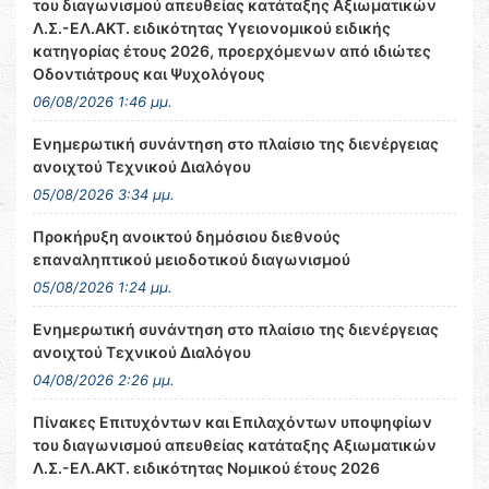
του διαγωνισμού απευθείας κατάταξης Αξιωματικών
Λ.Σ.-ΕΛ.ΑΚΤ. ειδικότητας Υγειονομικού ειδικής
κατηγορίας έτους 2026, προερχόμενων από ιδιώτες
Οδοντιάτρους και Ψυχολόγους
06/08/2026 1:46 μμ.
Ενημερωτική συνάντηση στο πλαίσιο της διενέργειας
ανοιχτού Τεχνικού Διαλόγου
05/08/2026 3:34 μμ.
Προκήρυξη ανοικτού δημόσιου διεθνούς
επαναληπτικού μειοδοτικού διαγωνισμού
05/08/2026 1:24 μμ.
Ενημερωτική συνάντηση στο πλαίσιο της διενέργειας
ανοιχτού Τεχνικού Διαλόγου
04/08/2026 2:26 μμ.
Πίνακες Επιτυχόντων και Επιλαχόντων υποψηφίων
του διαγωνισμού απευθείας κατάταξης Αξιωματικών
Λ.Σ.-ΕΛ.ΑΚΤ. ειδικότητας Νομικού έτους 2026