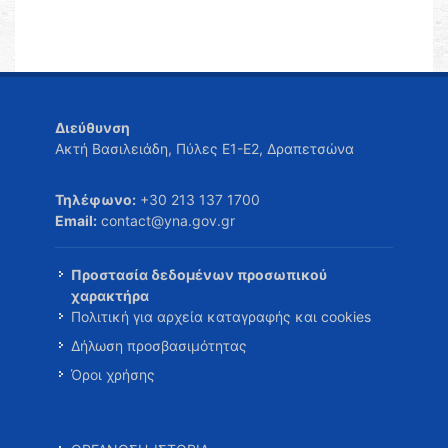
Διεύθυνση
Ακτή Βασιλειάδη, Πύλες Ε1-Ε2, Δραπετσώνα
Τηλέφωνο:
+30 213 137 1700
Email:
contact@yna.gov.gr
Προστασία δεδομένων προσωπικού
χαρακτήρα
Πολιτική για αρχεία καταγραφής και cookies
Δήλωση προσβασιμότητας
Όροι χρήσης