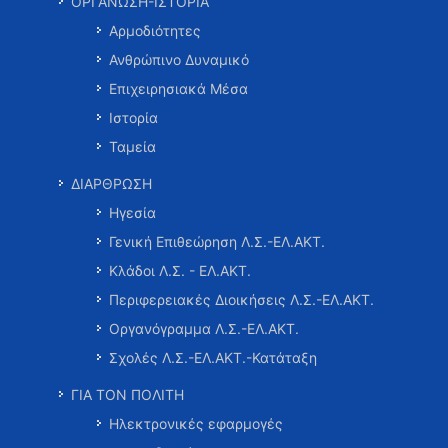
ΟΡΓΑΝΩΣΗ-ΙΣΤΟΡΙΑ
Αρμοδιότητες
Ανθρώπινο Δυναμικό
Επιχειρησιακά Μέσα
Ιστορία
Ταμεία
ΔΙΑΡΘΡΩΣΗ
Ηγεσία
Γενική Επιθεώρηση Λ.Σ.-ΕΛ.ΑΚΤ.
Κλάδοι Λ.Σ. - ΕΛ.ΑΚΤ.
Περιφερειακές Διοικήσεις Λ.Σ.-ΕΛ.ΑΚΤ.
Οργανόγραμμα Λ.Σ.-ΕΛ.ΑΚΤ.
Σχολές Λ.Σ.-ΕΛ.ΑΚΤ.-Κατάταξη
ΓΙΑ ΤΟΝ ΠΟΛΙΤΗ
Ηλεκτρονικές εφαρμογές