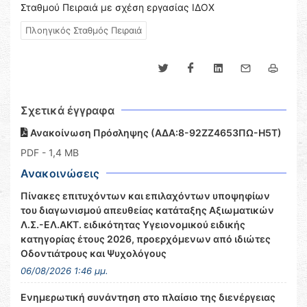
Σταθμού Πειραιά με σχέση εργασίας ΙΔΟΧ
Πλοηγικός Σταθμός Πειραιά
Σχετικά έγγραφα
Ανακοίνωση Πρόσληψης (ΑΔΑ:8-92ΖΖ4653ΠΩ-Η5Τ)
PDF
- 1,4 MB
Ανακοινώσεις
Πίνακες επιτυχόντων και επιλαχόντων υποψηφίων
του διαγωνισμού απευθείας κατάταξης Αξιωματικών
Λ.Σ.-ΕΛ.ΑΚΤ. ειδικότητας Υγειονομικού ειδικής
κατηγορίας έτους 2026, προερχόμενων από ιδιώτες
Οδοντιάτρους και Ψυχολόγους
06/08/2026 1:46 μμ.
Ενημερωτική συνάντηση στο πλαίσιο της διενέργειας