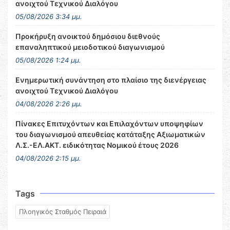
ανοιχτού Τεχνικού Διαλόγου
05/08/2026 3:34 μμ.
Προκήρυξη ανοικτού δημόσιου διεθνούς
επαναληπτικού μειοδοτικού διαγωνισμού
05/08/2026 1:24 μμ.
Ενημερωτική συνάντηση στο πλαίσιο της διενέργειας
ανοιχτού Τεχνικού Διαλόγου
04/08/2026 2:26 μμ.
Πίνακες Επιτυχόντων και Επιλαχόντων υποψηφίων
του διαγωνισμού απευθείας κατάταξης Αξιωματικών
Λ.Σ.-ΕΛ.ΑΚΤ. ειδικότητας Νομικού έτους 2026
04/08/2026 2:15 μμ.
Tags
Πλοηγικός Σταθμός Πειραιά