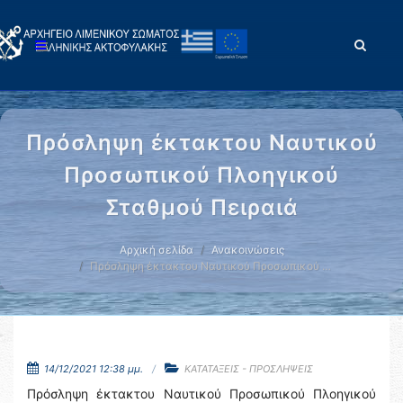
Πρόσληψη έκτακτου Ναυτικού
Προσωπικού Πλοηγικού
Σταθμού Πειραιά
Αρχική σελίδα
Ανακοινώσεις
Πρόσληψη έκτακτου Ναυτικού Προσωπικού …
14/12/2021 12:38 μμ.
ΚΑΤΑΤΑΞΕΙΣ - ΠΡΟΣΛΗΨΕΙΣ
Πρόσληψη έκτακτου Ναυτικού Προσωπικού Πλοηγικού