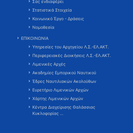
Σας ενδιαφέρει
Στατιστικά Στοιχεία
Κοινωνικό Έργο - Δράσεις
Νομοθεσία
ΕΠΙΚΟΙΝΩΝΙΑ
Υπηρεσίες του Αρχηγείου Λ.Σ.-ΕΛ.ΑΚΤ.
Περιφερειακές Διοικήσεις Λ.Σ.-ΕΛ.ΑΚΤ.
Λιμενικές Αρχές
Ακαδημίες Εμπορικού Ναυτικού
Έδρες Ναυτιλιακών Ακολούθων
Ευρετήριο Λιμενικών Αρχών
Χάρτης Λιμενικών Αρχών
Κέντρα Διαχείρισης Θαλάσσιας
Κυκλοφορίας …