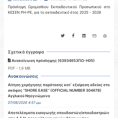
Πρόσληψη Ωρομίσθιου Εκπαιδευτικού Προσωπικού στο
ΚΕΣΕΝ ΡΗ-ΡΕ, για το εκπαιδευτικό έτος 2025 - 2026
Σχετικά έγγραφα
Ανακοίνωση πρόσληψης (63934653ΠΩ-Η05)
PDF
- 1,9 MB
Ανακοινώσεις
Αίτηση χορήγησης παράτασης κατ΄ εξαίρεση αδείας στο
σκάφος ‘’SHORE EASE’’ (OFFICIAL NUMBER 304678)
Αγγλικού Νηογνώμονα
07/08/2026 4:57 μμ.
Αποτελέσματα εισαγωγής σπουδαστών/σπουδαστριών