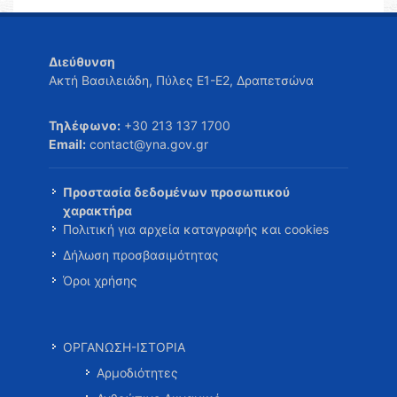
Διεύθυνση
Ακτή Βασιλειάδη, Πύλες Ε1-Ε2, Δραπετσώνα
Τηλέφωνο:
+30 213 137 1700
Email:
contact@yna.gov.gr
Προστασία δεδομένων προσωπικού
χαρακτήρα
Πολιτική για αρχεία καταγραφής και cookies
Δήλωση προσβασιμότητας
Όροι χρήσης
ΟΡΓΑΝΩΣΗ-ΙΣΤΟΡΙΑ
Αρμοδιότητες