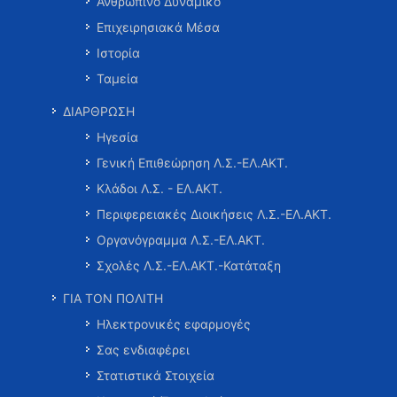
Ανθρώπινο Δυναμικό
Επιχειρησιακά Μέσα
Ιστορία
Ταμεία
ΔΙΑΡΘΡΩΣΗ
Ηγεσία
Γενική Επιθεώρηση Λ.Σ.-ΕΛ.ΑΚΤ.
Κλάδοι Λ.Σ. - ΕΛ.ΑΚΤ.
Περιφερειακές Διοικήσεις Λ.Σ.-ΕΛ.ΑΚΤ.
Οργανόγραμμα Λ.Σ.-ΕΛ.ΑΚΤ.
Σχολές Λ.Σ.-ΕΛ.ΑΚΤ.-Κατάταξη
ΓΙΑ ΤΟΝ ΠΟΛΙΤΗ
Ηλεκτρονικές εφαρμογές
Σας ενδιαφέρει
Στατιστικά Στοιχεία