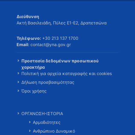
Διεύθυνση
Ακτή Βασιλειάδη, Πύλες Ε1-Ε2, Δραπετσώνα
Τηλέφωνο:
+30 213 137 1700
Email:
contact@yna.gov.gr
Προστασία δεδομένων προσωπικού
χαρακτήρα
Πολιτική για αρχεία καταγραφής και cookies
Δήλωση προσβασιμότητας
Όροι χρήσης
ΟΡΓΑΝΩΣΗ-ΙΣΤΟΡΙΑ
Αρμοδιότητες
Ανθρώπινο Δυναμικό