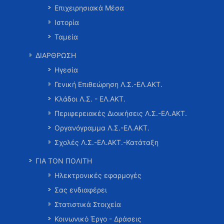
Επιχειρησιακά Μέσα
Ιστορία
Ταμεία
ΔΙΑΡΘΡΩΣΗ
Ηγεσία
Γενική Επιθεώρηση Λ.Σ.-ΕΛ.ΑΚΤ.
Κλάδοι Λ.Σ. - ΕΛ.ΑΚΤ.
Περιφερειακές Διοικήσεις Λ.Σ.-ΕΛ.ΑΚΤ.
Οργανόγραμμα Λ.Σ.-ΕΛ.ΑΚΤ.
Σχολές Λ.Σ.-ΕΛ.ΑΚΤ.-Κατάταξη
ΓΙΑ ΤΟΝ ΠΟΛΙΤΗ
Ηλεκτρονικές εφαρμογές
Σας ενδιαφέρει
Στατιστικά Στοιχεία
Κοινωνικό Έργο - Δράσεις