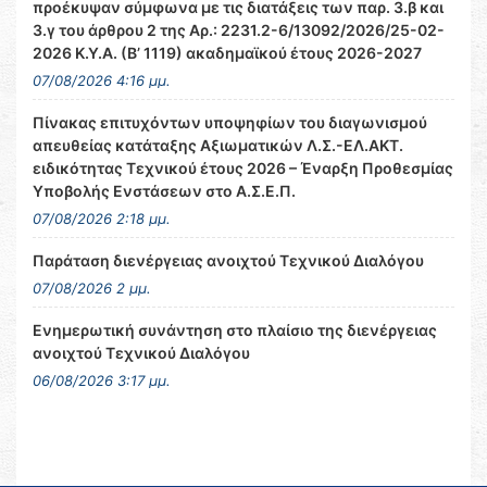
προέκυψαν σύμφωνα με τις διατάξεις των παρ. 3.β και
3.γ του άρθρου 2 της Αρ.: 2231.2-6/13092/2026/25-02-
2026 Κ.Υ.Α. (Β’ 1119) ακαδημαϊκού έτους 2026-2027
07/08/2026 4:16 μμ.
Πίνακας επιτυχόντων υποψηφίων του διαγωνισμού
απευθείας κατάταξης Αξιωματικών Λ.Σ.-ΕΛ.ΑΚΤ.
ειδικότητας Τεχνικού έτους 2026 – Έναρξη Προθεσμίας
Υποβολής Ενστάσεων στο Α.Σ.Ε.Π.
07/08/2026 2:18 μμ.
Παράταση διενέργειας ανοιχτού Τεχνικού Διαλόγου
07/08/2026 2 μμ.
Ενημερωτική συνάντηση στο πλαίσιο της διενέργειας
ανοιχτού Τεχνικού Διαλόγου
06/08/2026 3:17 μμ.