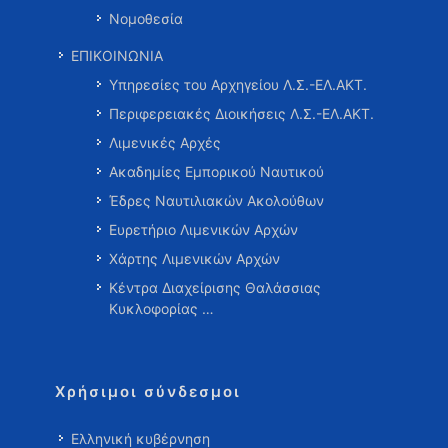
Νομοθεσία
ΕΠΙΚΟΙΝΩΝΙΑ
Υπηρεσίες του Αρχηγείου Λ.Σ.-ΕΛ.ΑΚΤ.
Περιφερειακές Διοικήσεις Λ.Σ.-ΕΛ.ΑΚΤ.
Λιμενικές Αρχές
Ακαδημίες Εμπορικού Ναυτικού
Έδρες Ναυτιλιακών Ακολούθων
Ευρετήριο Λιμενικών Αρχών
Χάρτης Λιμενικών Αρχών
Κέντρα Διαχείρισης Θαλάσσιας
Κυκλοφορίας …
Χρήσιμοι σύνδεσμοι
Ελληνική κυβέρνηση