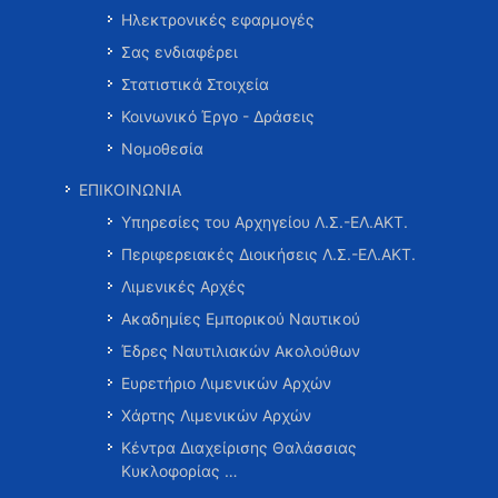
Ηλεκτρονικές εφαρμογές
Σας ενδιαφέρει
Στατιστικά Στοιχεία
Κοινωνικό Έργο - Δράσεις
Νομοθεσία
ΕΠΙΚΟΙΝΩΝΙΑ
Υπηρεσίες του Αρχηγείου Λ.Σ.-ΕΛ.ΑΚΤ.
Περιφερειακές Διοικήσεις Λ.Σ.-ΕΛ.ΑΚΤ.
Λιμενικές Αρχές
Ακαδημίες Εμπορικού Ναυτικού
Έδρες Ναυτιλιακών Ακολούθων
Ευρετήριο Λιμενικών Αρχών
Χάρτης Λιμενικών Αρχών
Κέντρα Διαχείρισης Θαλάσσιας
Κυκλοφορίας …