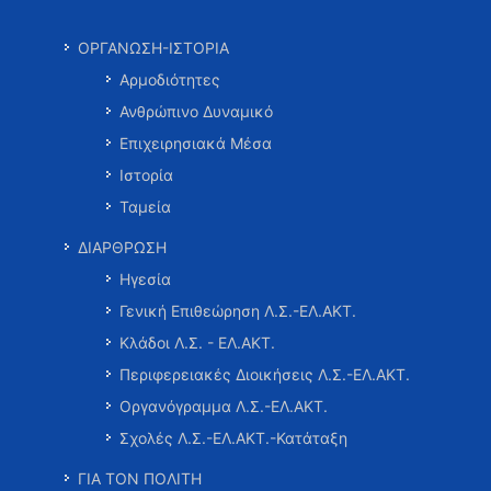
ΟΡΓΑΝΩΣΗ-ΙΣΤΟΡΙΑ
Αρμοδιότητες
Ανθρώπινο Δυναμικό
Επιχειρησιακά Μέσα
Ιστορία
Ταμεία
ΔΙΑΡΘΡΩΣΗ
Ηγεσία
Γενική Επιθεώρηση Λ.Σ.-ΕΛ.ΑΚΤ.
Κλάδοι Λ.Σ. - ΕΛ.ΑΚΤ.
Περιφερειακές Διοικήσεις Λ.Σ.-ΕΛ.ΑΚΤ.
Οργανόγραμμα Λ.Σ.-ΕΛ.ΑΚΤ.
Σχολές Λ.Σ.-ΕΛ.ΑΚΤ.-Κατάταξη
ΓΙΑ ΤΟΝ ΠΟΛΙΤΗ