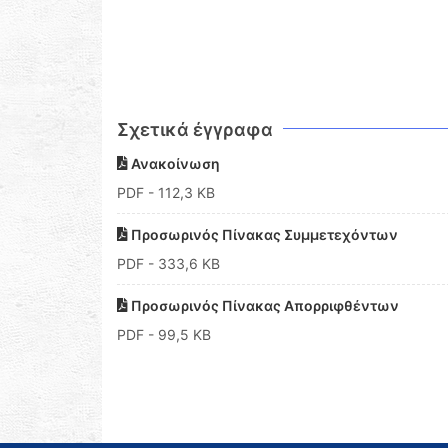
Σχετικά έγγραφα
Ανακοίνωση
PDF
- 112,3 KB
Προσωρινός Πίνακας Συμμετεχόντων
PDF
- 333,6 KB
Προσωρινός Πίνακας Απορριφθέντων
PDF
- 99,5 KB