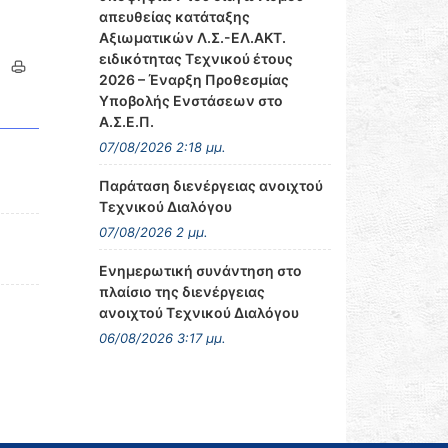
απευθείας κατάταξης
Αξιωματικών Λ.Σ.-ΕΛ.ΑΚΤ.
ειδικότητας Τεχνικού έτους
2026 – Έναρξη Προθεσμίας
Υποβολής Ενστάσεων στο
Α.Σ.Ε.Π.
07/08/2026 2:18 μμ.
Παράταση διενέργειας ανοιχτού
Τεχνικού Διαλόγου
07/08/2026 2 μμ.
Ενημερωτική συνάντηση στο
πλαίσιο της διενέργειας
ανοιχτού Τεχνικού Διαλόγου
06/08/2026 3:17 μμ.