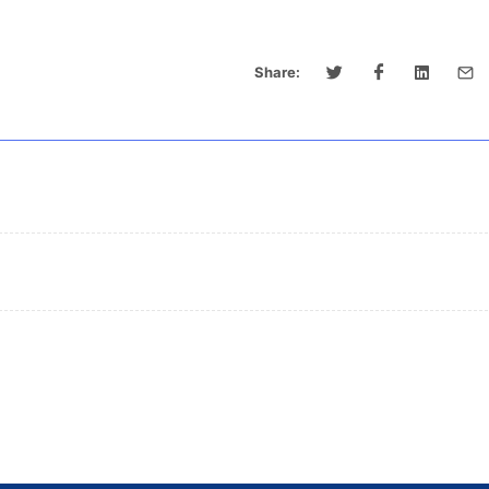
Share: