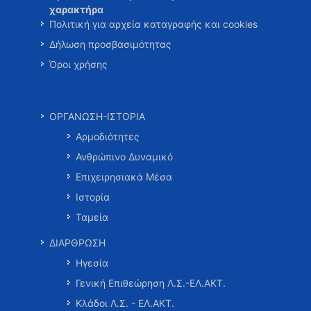
χαρακτήρα
Πολιτική για αρχεία καταγραφής και cookies
Δήλωση προσβασιμότητας
Όροι χρήσης
ΟΡΓΑΝΩΣΗ-ΙΣΤΟΡΙΑ
Αρμοδιότητες
Ανθρώπινο Δυναμικό
Επιχειρησιακά Μέσα
Ιστορία
Ταμεία
ΔΙΑΡΘΡΩΣΗ
Ηγεσία
Γενική Επιθεώρηση Λ.Σ.-ΕΛ.ΑΚΤ.
Κλάδοι Λ.Σ. - ΕΛ.ΑΚΤ.