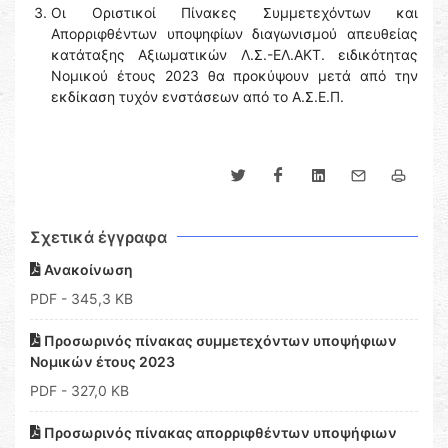
Οι Οριστικοί Πίνακες Συμμετεχόντων και
Απορριφθέντων υποψηφίων διαγωνισμού απευθείας
κατάταξης Αξιωματικών Λ.Σ.-ΕΛ.ΑΚΤ. ειδικότητας
Νομικού έτους 2023 θα προκύψουν μετά από την
εκδίκαση τυχόν ενστάσεων από το Α.Σ.Ε.Π.
Σχετικά έγγραφα
Ανακοίνωση
PDF
- 345,3 KB
Προσωρινός πίνακας συμμετεχόντων υποψήφιων
Νομικών έτους 2023
PDF
- 327,0 KB
Προσωρινός πίνακας απορριφθέντων υποψήφιων