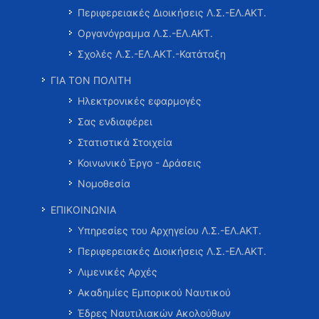
Περιφερειακές Διοικήσεις Λ.Σ.-ΕΛ.ΑΚΤ.
Οργανόγραμμα Λ.Σ.-ΕΛ.ΑΚΤ.
Σχολές Λ.Σ.-ΕΛ.ΑΚΤ.-Κατάταξη
ΓΙΑ ΤΟΝ ΠΟΛΙΤΗ
Ηλεκτρονικές εφαρμογές
Σας ενδιαφέρει
Στατιστικά Στοιχεία
Κοινωνικό Έργο - Δράσεις
Νομοθεσία
ΕΠΙΚΟΙΝΩΝΙΑ
Υπηρεσίες του Αρχηγείου Λ.Σ.-ΕΛ.ΑΚΤ.
Περιφερειακές Διοικήσεις Λ.Σ.-ΕΛ.ΑΚΤ.
Λιμενικές Αρχές
Ακαδημίες Εμπορικού Ναυτικού
Έδρες Ναυτιλιακών Ακολούθων