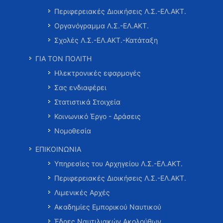
Περιφερειακές Διοικήσεις Λ.Σ.-ΕΛ.ΑΚΤ.
Οργανόγραμμα Λ.Σ.-ΕΛ.ΑΚΤ.
Σχολές Λ.Σ.-ΕΛ.ΑΚΤ.-Κατάταξη
ΓΙΑ ΤΟΝ ΠΟΛΙΤΗ
Ηλεκτρονικές εφαρμογές
Σας ενδιαφέρει
Στατιστικά Στοιχεία
Κοινωνικό Έργο - Δράσεις
Νομοθεσία
ΕΠΙΚΟΙΝΩΝΙΑ
Υπηρεσίες του Αρχηγείου Λ.Σ.-ΕΛ.ΑΚΤ.
Περιφερειακές Διοικήσεις Λ.Σ.-ΕΛ.ΑΚΤ.
Λιμενικές Αρχές
Ακαδημίες Εμπορικού Ναυτικού
Έδρες Ναυτιλιακών Ακολούθων