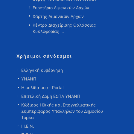
Ευρετήριο Λιμενικών Αρχών
Χάρτης Λιμενικών Αρχών
Κέντρα Διαχείρισης Θαλάσσιας
Κυκλοφορίας …
Χρήσιμοι σύνδεσμοι
Ελληνική κυβέρνηση
ΥΝΑΝΠ
Η σελίδα μου - Portal
Επιτελική Δομή ΕΣΠΑ ΥΝΑΝΠ
Κώδικας Ηθικής και Επαγγελματικής
Συμπεριφοράς Υπαλλήλων του Δημοσίου
Τομέα
Ι.Ι.Ε.Ν.