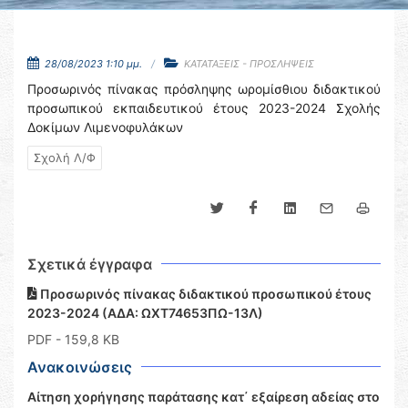
28/08/2023 1:10 μμ.
ΚΑΤΑΤΑΞΕΙΣ - ΠΡΟΣΛΗΨΕΙΣ
Προσωρινός πίνακας πρόσληψης ωρομίσθιου διδακτικού
προσωπικού εκπαιδευτικού έτους 2023-2024 Σχολής
Δοκίμων Λιμενοφυλάκων
Σχολή Λ/Φ
Σχετικά έγγραφα
Προσωρινός πίνακας διδακτικού προσωπικού έτους
2023-2024 (ΑΔΑ: ΩΧΤ74653ΠΩ-13Λ)
PDF
- 159,8 KB
Ανακοινώσεις
Αίτηση χορήγησης παράτασης κατ΄ εξαίρεση αδείας στο