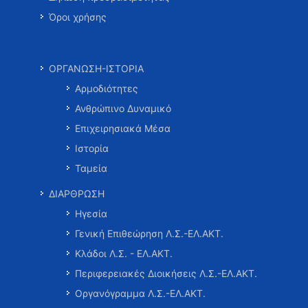
Όροι χρήσης
ΟΡΓΑΝΩΣΗ-ΙΣΤΟΡΙΑ
Αρμοδιότητες
Ανθρώπινο Δυναμικό
Επιχειρησιακά Μέσα
Ιστορία
Ταμεία
ΔΙΑΡΘΡΩΣΗ
Ηγεσία
Γενική Επιθεώρηση Λ.Σ.-ΕΛ.ΑΚΤ.
Κλάδοι Λ.Σ. - ΕΛ.ΑΚΤ.
Περιφερειακές Διοικήσεις Λ.Σ.-ΕΛ.ΑΚΤ.
Οργανόγραμμα Λ.Σ.-ΕΛ.ΑΚΤ.