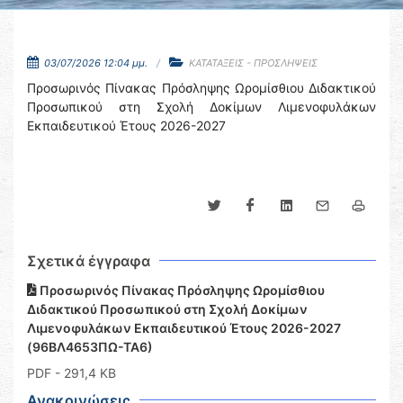
03/07/2026 12:04 μμ.
ΚΑΤΑΤΑΞΕΙΣ - ΠΡΟΣΛΗΨΕΙΣ
Προσωρινός Πίνακας Πρόσληψης Ωρομίσθιου Διδακτικού
Προσωπικού στη Σχολή Δοκίμων Λιμενοφυλάκων
Εκπαιδευτικού Έτους 2026-2027
Σχετικά έγγραφα
Προσωρινός Πίνακας Πρόσληψης Ωρομίσθιου
Διδακτικού Προσωπικού στη Σχολή Δοκίμων
Λιμενοφυλάκων Εκπαιδευτικού Έτους 2026-2027
(96ΒΛ4653ΠΩ-ΤΑ6)
PDF
- 291,4 KB
Ανακοινώσεις