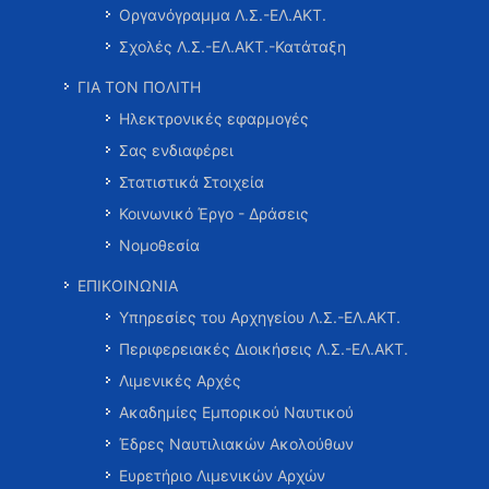
Οργανόγραμμα Λ.Σ.-ΕΛ.ΑΚΤ.
Σχολές Λ.Σ.-ΕΛ.ΑΚΤ.-Κατάταξη
ΓΙΑ ΤΟΝ ΠΟΛΙΤΗ
Ηλεκτρονικές εφαρμογές
Σας ενδιαφέρει
Στατιστικά Στοιχεία
Κοινωνικό Έργο - Δράσεις
Νομοθεσία
ΕΠΙΚΟΙΝΩΝΙΑ
Υπηρεσίες του Αρχηγείου Λ.Σ.-ΕΛ.ΑΚΤ.
Περιφερειακές Διοικήσεις Λ.Σ.-ΕΛ.ΑΚΤ.
Λιμενικές Αρχές
Ακαδημίες Εμπορικού Ναυτικού
Έδρες Ναυτιλιακών Ακολούθων
Ευρετήριο Λιμενικών Αρχών