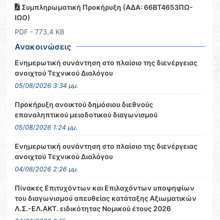
Συμπληρωματική Προκήρυξη (ΑΔΑ: 66ΒΤ4653ΠΩ-
ΙΩΟ)
PDF
- 773,4 KB
Ανακοινώσεις
Ενημερωτική συνάντηση στο πλαίσιο της διενέργειας
ανοιχτού Τεχνικού Διαλόγου
05/08/2026 3:34 μμ.
Προκήρυξη ανοικτού δημόσιου διεθνούς
επαναληπτικού μειοδοτικού διαγωνισμού
05/08/2026 1:24 μμ.
Ενημερωτική συνάντηση στο πλαίσιο της διενέργειας
ανοιχτού Τεχνικού Διαλόγου
04/08/2026 2:26 μμ.
Πίνακες Επιτυχόντων και Επιλαχόντων υποψηφίων
του διαγωνισμού απευθείας κατάταξης Αξιωματικών
Λ.Σ.-ΕΛ.ΑΚΤ. ειδικότητας Νομικού έτους 2026