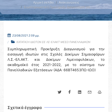
Αρχική σελίδα
Ανακοινώσεις
Συμπληρωματική Προκήρυξη Διαγωνισμού για …
23/08/2021 2:59 μμ.
ΚΑΤΑΤΑΞΗ ΙΔΙΩΤΩΝ ΣΕ ΛΣ-ΕΛΑΚΤ ΜΕΣΩ ΠΑΝΕΛΛΑΔΙΚΩΝ
Συμπληρωματική Προκήρυξη Διαγωνισμού για την
εισαγωγή ιδιωτών στις Σχολές Δοκίμων Σημαιοφόρων
Λ.Σ.-ΕΛ.ΑΚΤ. και Δοκίμων Λιμενοφυλάκων, το
ακαδημαϊκό έτος 2021-2022, με το σύστημα των
Πανελλαδικών Εξετάσεων (ΑΔΑ: 66ΒΤ4653ΠΩ-ΙΩΟ)
Σχετικά έγγραφα