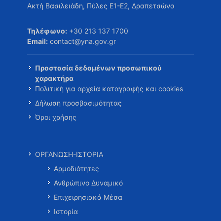
Ακτή Βασιλειάδη, Πύλες Ε1-Ε2, Δραπετσώνα
Τηλέφωνο:
+30 213 137 1700
Email:
contact@yna.gov.gr
Προστασία δεδομένων προσωπικού
χαρακτήρα
Πολιτική για αρχεία καταγραφής και cookies
Δήλωση προσβασιμότητας
Όροι χρήσης
ΟΡΓΑΝΩΣΗ-ΙΣΤΟΡΙΑ
Αρμοδιότητες
Ανθρώπινο Δυναμικό
Επιχειρησιακά Μέσα
Ιστορία