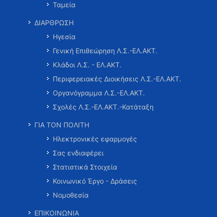
Ταμεία
ΔΙΑΡΘΡΩΣΗ
Ηγεσία
Γενική Επιθεώρηση Λ.Σ.-ΕΛ.ΑΚΤ.
Κλάδοι Λ.Σ. - ΕΛ.ΑΚΤ.
Περιφερειακές Διοικήσεις Λ.Σ.-ΕΛ.ΑΚΤ.
Οργανόγραμμα Λ.Σ.-ΕΛ.ΑΚΤ.
Σχολές Λ.Σ.-ΕΛ.ΑΚΤ.-Κατάταξη
ΓΙΑ ΤΟΝ ΠΟΛΙΤΗ
Ηλεκτρονικές εφαρμογές
Σας ενδιαφέρει
Στατιστικά Στοιχεία
Κοινωνικό Έργο - Δράσεις
Νομοθεσία
ΕΠΙΚΟΙΝΩΝΙΑ