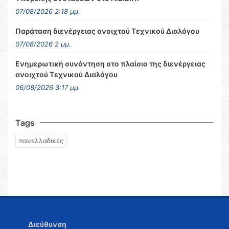
07/08/2026 2:18 μμ.
Παράταση διενέργειας ανοιχτού Τεχνικού Διαλόγου
07/08/2026 2 μμ.
Ενημερωτική συνάντηση στο πλαίσιο της διενέργειας
ανοιχτού Τεχνικού Διαλόγου
06/08/2026 3:17 μμ.
Tags
πανελλαδικές
Διεύθυνση