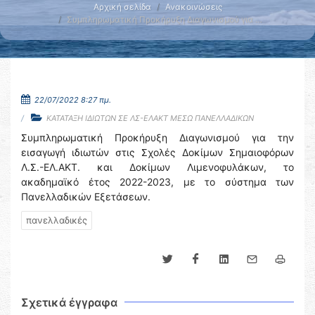
Αρχική σελίδα
Ανακοινώσεις
Συμπληρωματική Προκήρυξη Διαγωνισμού για …
22/07/2022 8:27 πμ.
ΚΑΤΑΤΑΞΗ ΙΔΙΩΤΩΝ ΣΕ ΛΣ-ΕΛΑΚΤ ΜΕΣΩ ΠΑΝΕΛΛΑΔΙΚΩΝ
Συμπληρωματική Προκήρυξη Διαγωνισμού για την
εισαγωγή ιδιωτών στις Σχολές Δοκίμων Σημαιοφόρων
Λ.Σ.-ΕΛ.ΑΚΤ. και Δοκίμων Λιμενοφυλάκων, το
ακαδημαϊκό έτος 2022-2023, με το σύστημα των
Πανελλαδικών Εξετάσεων.
πανελλαδικές
Σχετικά έγγραφα