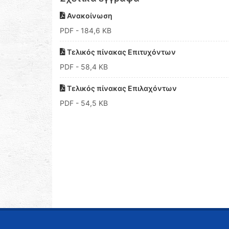
Ανακοίνωση
PDF
- 184,6 KB
Τελικός πίνακας Επιτυχόντων
PDF
- 58,4 KB
Τελικός πίνακας Επιλαχόντων
PDF
- 54,5 KB