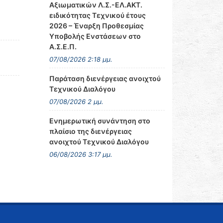
Αξιωματικών Λ.Σ.-ΕΛ.ΑΚΤ.
ειδικότητας Τεχνικού έτους
2026 – Έναρξη Προθεσμίας
Υποβολής Ενστάσεων στο
Α.Σ.Ε.Π.
07/08/2026 2:18 μμ.
Παράταση διενέργειας ανοιχτού
Τεχνικού Διαλόγου
07/08/2026 2 μμ.
Ενημερωτική συνάντηση στο
πλαίσιο της διενέργειας
ανοιχτού Τεχνικού Διαλόγου
06/08/2026 3:17 μμ.