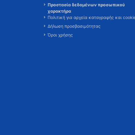
Προστασία δεδομένων προσωπικού
χαρακτήρα
Πολιτική για αρχεία καταγραφής και cooki
Δήλωση προσβασιμότητας
Όροι χρήσης