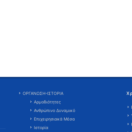
Χ
ΟΡΓΑΝΩΣΗ-ΙΣΤΟΡΙΑ
Αρμοδιότητες
Ανθρώπινο Δυναμικό
Επιχειρησιακά Μέσα
Ιστορία