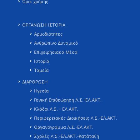
Όροι χρήσης
ΟΡΓΑΝΩΣΗ-ΙΣΤΟΡΙΑ
Αρμοδιότητες
Ανθρώπινο Δυναμικό
Επιχειρησιακά Μέσα
Ιστορία
Ταμεία
ΔΙΑΡΘΡΩΣΗ
Ηγεσία
Γενική Επιθεώρηση Λ.Σ.-ΕΛ.ΑΚΤ.
Κλάδοι Λ.Σ. - ΕΛ.ΑΚΤ.
Περιφερειακές Διοικήσεις Λ.Σ.-ΕΛ.ΑΚΤ.
Οργανόγραμμα Λ.Σ.-ΕΛ.ΑΚΤ.
Σχολές Λ.Σ.-ΕΛ.ΑΚΤ.-Κατάταξη