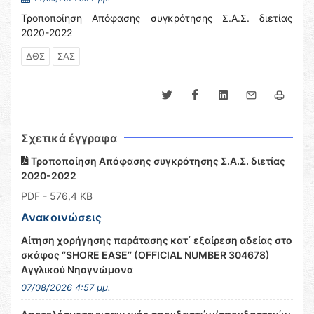
Τροποποίηση Απόφασης συγκρότησης Σ.Α.Σ. διετίας
2020-2022
ΔΘΣ
ΣΑΣ
Σχετικά έγγραφα
Τροποποίηση Απόφασης συγκρότησης Σ.Α.Σ. διετίας
2020-2022
PDF
- 576,4 KB
Ανακοινώσεις
Αίτηση χορήγησης παράτασης κατ΄ εξαίρεση αδείας στο
σκάφος ‘’SHORE EASE’’ (OFFICIAL NUMBER 304678)
Αγγλικού Νηογνώμονα
07/08/2026 4:57 μμ.