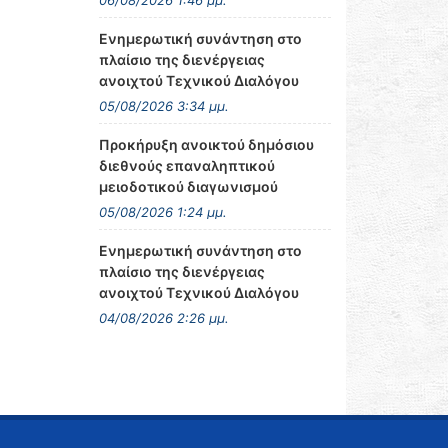
06/08/2026 1:46 μμ.
Ενημερωτική συνάντηση στο
πλαίσιο της διενέργειας
ανοιχτού Τεχνικού Διαλόγου
05/08/2026 3:34 μμ.
Προκήρυξη ανοικτού δημόσιου
διεθνούς επαναληπτικού
μειοδοτικού διαγωνισμού
05/08/2026 1:24 μμ.
Ενημερωτική συνάντηση στο
πλαίσιο της διενέργειας
ανοιχτού Τεχνικού Διαλόγου
04/08/2026 2:26 μμ.