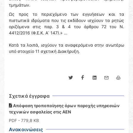
τμημάτων.
Ως προς το περιεχόμενο των εγγυήσεων και τα
πιστωτικά ιδρύματα που τις εκδίδουν ισχύουν τα ρητώς
οριζόμενα στις παρ. 3 & 4 του άρθρου 72 του Ν.
4412/2016 (Φ.Ε.Κ. Α΄ 147).» ...
Κατά τα λοιπά, ισχύουν τα αναφερόμενα στην ανωτέρω
υπό στοιχείο 11 σχετική Διακήρυξη.
Σχετικά έγγραφα
Απόφαση τροποποίησης όρων παροχής υπηρεσιών
τεχνικών ασφαλείας στις ΑΕΝ
PDF
- 779,8 KB
Ανακοινώσεις