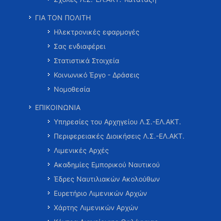
ΓΙΑ ΤΟΝ ΠΟΛΙΤΗ
Ηλεκτρονικές εφαρμογές
Σας ενδιαφέρει
Στατιστικά Στοιχεία
Κοινωνικό Έργο - Δράσεις
Νομοθεσία
ΕΠΙΚΟΙΝΩΝΙΑ
Υπηρεσίες του Αρχηγείου Λ.Σ.-ΕΛ.ΑΚΤ.
Περιφερειακές Διοικήσεις Λ.Σ.-ΕΛ.ΑΚΤ.
Λιμενικές Αρχές
Ακαδημίες Εμπορικού Ναυτικού
Έδρες Ναυτιλιακών Ακολούθων
Ευρετήριο Λιμενικών Αρχών
Χάρτης Λιμενικών Αρχών