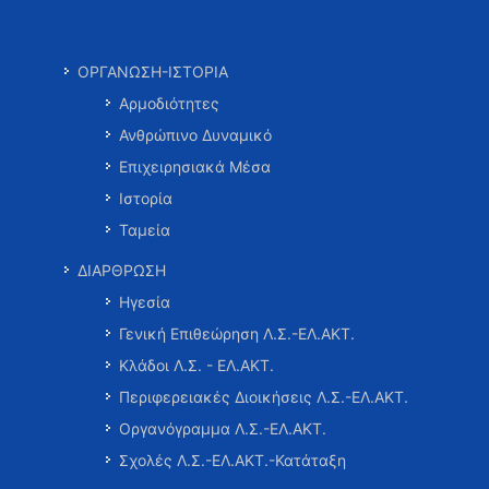
ΟΡΓΑΝΩΣΗ-ΙΣΤΟΡΙΑ
Αρμοδιότητες
Ανθρώπινο Δυναμικό
Επιχειρησιακά Μέσα
Ιστορία
Ταμεία
ΔΙΑΡΘΡΩΣΗ
Ηγεσία
Γενική Επιθεώρηση Λ.Σ.-ΕΛ.ΑΚΤ.
Κλάδοι Λ.Σ. - ΕΛ.ΑΚΤ.
Περιφερειακές Διοικήσεις Λ.Σ.-ΕΛ.ΑΚΤ.
Οργανόγραμμα Λ.Σ.-ΕΛ.ΑΚΤ.
Σχολές Λ.Σ.-ΕΛ.ΑΚΤ.-Κατάταξη