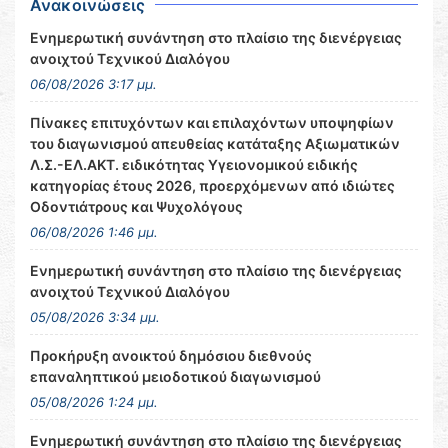
Ανακοινώσεις
Ενημερωτική συνάντηση στο πλαίσιο της διενέργειας
ανοιχτού Τεχνικού Διαλόγου
06/08/2026 3:17 μμ.
Πίνακες επιτυχόντων και επιλαχόντων υποψηφίων
του διαγωνισμού απευθείας κατάταξης Αξιωματικών
Λ.Σ.-ΕΛ.ΑΚΤ. ειδικότητας Υγειονομικού ειδικής
κατηγορίας έτους 2026, προερχόμενων από ιδιώτες
Οδοντιάτρους και Ψυχολόγους
06/08/2026 1:46 μμ.
Ενημερωτική συνάντηση στο πλαίσιο της διενέργειας
ανοιχτού Τεχνικού Διαλόγου
05/08/2026 3:34 μμ.
Προκήρυξη ανοικτού δημόσιου διεθνούς
επαναληπτικού μειοδοτικού διαγωνισμού
05/08/2026 1:24 μμ.
Ενημερωτική συνάντηση στο πλαίσιο της διενέργειας