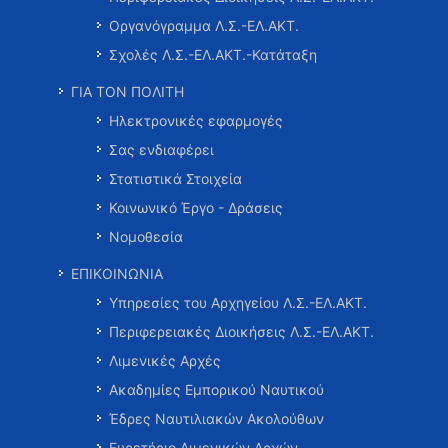
Οργανόγραμμα Λ.Σ.-ΕΛ.ΑΚΤ.
Σχολές Λ.Σ.-ΕΛ.ΑΚΤ.-Κατάταξη
ΓΙΑ ΤΟΝ ΠΟΛΙΤΗ
Ηλεκτρονικές εφαρμογές
Σας ενδιαφέρει
Στατιστικά Στοιχεία
Κοινωνικό Έργο - Δράσεις
Νομοθεσία
ΕΠΙΚΟΙΝΩΝΙΑ
Υπηρεσίες του Αρχηγείου Λ.Σ.-ΕΛ.ΑΚΤ.
Περιφερειακές Διοικήσεις Λ.Σ.-ΕΛ.ΑΚΤ.
Λιμενικές Αρχές
Ακαδημίες Εμπορικού Ναυτικού
Έδρες Ναυτιλιακών Ακολούθων
Ευρετήριο Λιμενικών Αρχών