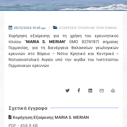
05/12/2024 10:45 μμ.
ΕΞΑΙΡΕΣΕΙΣ ΠΛΟΙΩΝ ΜΕ ΞΕΝΗ ΣΗΜΑΙΑ
Χορήγηση εξαίρεσης για τη χρήση του ερευνητικού
πλοίου “
MARIA S. MERIAN
” (IMO 9274197) σημαίας
Γερμανίας, για τη διενέργεια θαλασσίων γεωλογικών
ερευνών στο Βόρειο – Νότιο Κρητικό και Κεντρικό –
Νοτιοανατολικό Αιγαίο υπό την αιγίδα του Ινστιτούτου
Γερμανικών ερευνών
Σχετικά έγγραφα
Χορήγηση Εξαίρεσης MARIA S. MERIAN
PDF
- 458,9 KB