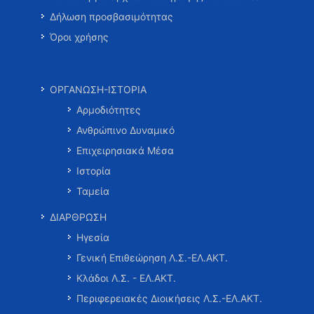
Δήλωση προσβασιμότητας
Όροι χρήσης
ΟΡΓΑΝΩΣΗ-ΙΣΤΟΡΙΑ
Αρμοδιότητες
Ανθρώπινο Δυναμικό
Επιχειρησιακά Μέσα
Ιστορία
Ταμεία
ΔΙΑΡΘΡΩΣΗ
Ηγεσία
Γενική Επιθεώρηση Λ.Σ.-ΕΛ.ΑΚΤ.
Κλάδοι Λ.Σ. - ΕΛ.ΑΚΤ.
Περιφερειακές Διοικήσεις Λ.Σ.-ΕΛ.ΑΚΤ.