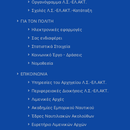
Οργανόγραμμα Λ.Σ.-ΕΛ.ΑΚΤ.
Σχολές Λ.Σ.-ΕΛ.ΑΚΤ.-Κατάταξη
ΓΙΑ ΤΟΝ ΠΟΛΙΤΗ
Ηλεκτρονικές εφαρμογές
Σας ενδιαφέρει
Στατιστικά Στοιχεία
Κοινωνικό Έργο - Δράσεις
Νομοθεσία
ΕΠΙΚΟΙΝΩΝΙΑ
Υπηρεσίες του Αρχηγείου Λ.Σ.-ΕΛ.ΑΚΤ.
Περιφερειακές Διοικήσεις Λ.Σ.-ΕΛ.ΑΚΤ.
Λιμενικές Αρχές
Ακαδημίες Εμπορικού Ναυτικού
Έδρες Ναυτιλιακών Ακολούθων
Ευρετήριο Λιμενικών Αρχών