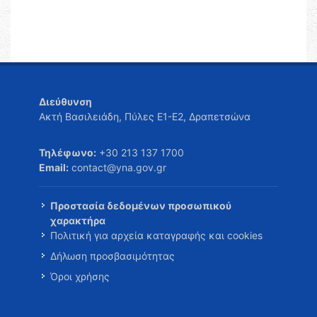
Διεύθυνση
Ακτή Βασιλειάδη, Πύλες Ε1-Ε2, Δραπετσώνα
Τηλέφωνο:
+30 213 137 1700
Email:
contact@yna.gov.gr
Προστασία δεδομένων προσωπικού
χαρακτήρα
Πολιτική για αρχεία καταγραφής και cookies
Δήλωση προσβασιμότητας
Όροι χρήσης