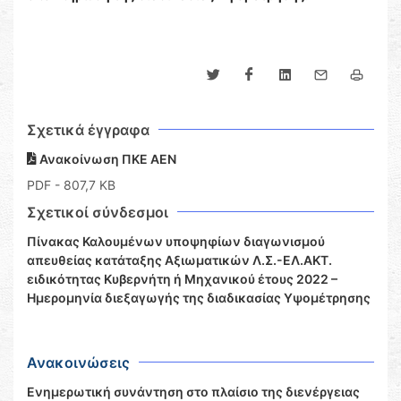
Σχετικά έγγραφα
Ανακοίνωση ΠΚΕ ΑΕΝ
PDF
- 807,7 KB
Σχετικοί σύνδεσμοι
Πίνακας Καλουμένων υποψηφίων διαγωνισμού
απευθείας κατάταξης Αξιωματικών Λ.Σ.-ΕΛ.ΑΚΤ.
ειδικότητας Κυβερνήτη ή Μηχανικού έτους 2022 –
Ημερομηνία διεξαγωγής της διαδικασίας Yψομέτρησης
Ανακοινώσεις
Ενημερωτική συνάντηση στο πλαίσιο της διενέργειας