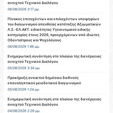
ανοιχτού Τεχνικού Διαλόγου
06/08/2026 3:17 μμ.
Πίνακες επιτυχόντων και επιλαχόντων υποψηφίων
του διαγωνισμού απευθείας κατάταξης Αξιωματικών
Λ.Σ.-ΕΛ.ΑΚΤ. ειδικότητας Υγειονομικού ειδικής
κατηγορίας έτους 2026, προερχόμενων από ιδιώτες
Οδοντιάτρους και Ψυχολόγους
06/08/2026 1:46 μμ.
Ενημερωτική συνάντηση στο πλαίσιο της διενέργειας
ανοιχτού Τεχνικού Διαλόγου
05/08/2026 3:34 μμ.
Προκήρυξη ανοικτού δημόσιου διεθνούς
επαναληπτικού μειοδοτικού διαγωνισμού
05/08/2026 1:24 μμ.
Ενημερωτική συνάντηση στο πλαίσιο της διενέργειας
ανοιχτού Τεχνικού Διαλόγου
04/08/2026 2:26 μμ.