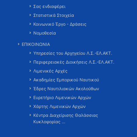
Σας ενδιαφέρει
Στατιστικά Στοιχεία
Κοινωνικό Έργο - Δράσεις
Νομοθεσία
ΕΠΙΚΟΙΝΩΝΙΑ
Υπηρεσίες του Αρχηγείου Λ.Σ.-ΕΛ.ΑΚΤ.
Περιφερειακές Διοικήσεις Λ.Σ.-ΕΛ.ΑΚΤ.
Λιμενικές Αρχές
Ακαδημίες Εμπορικού Ναυτικού
Έδρες Ναυτιλιακών Ακολούθων
Ευρετήριο Λιμενικών Αρχών
Χάρτης Λιμενικών Αρχών
Κέντρα Διαχείρισης Θαλάσσιας
Κυκλοφορίας …