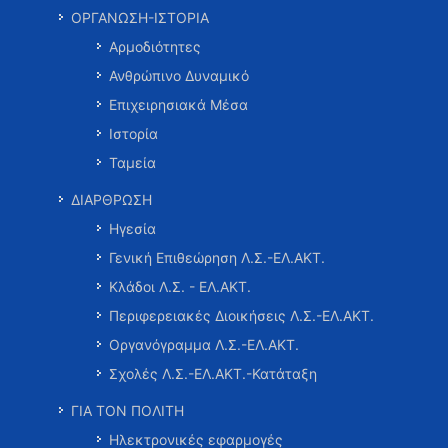
ΟΡΓΑΝΩΣΗ-ΙΣΤΟΡΙΑ
Αρμοδιότητες
Ανθρώπινο Δυναμικό
Επιχειρησιακά Μέσα
Ιστορία
Ταμεία
ΔΙΑΡΘΡΩΣΗ
Ηγεσία
Γενική Επιθεώρηση Λ.Σ.-ΕΛ.ΑΚΤ.
Κλάδοι Λ.Σ. - ΕΛ.ΑΚΤ.
Περιφερειακές Διοικήσεις Λ.Σ.-ΕΛ.ΑΚΤ.
Οργανόγραμμα Λ.Σ.-ΕΛ.ΑΚΤ.
Σχολές Λ.Σ.-ΕΛ.ΑΚΤ.-Κατάταξη
ΓΙΑ ΤΟΝ ΠΟΛΙΤΗ
Ηλεκτρονικές εφαρμογές