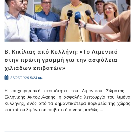
Β. Κικίλιας από Κυλλήνη: «Το Λιμενικό
στην πρώτη γραμμή για την ασφάλεια
χιλιάδων επιβατών»
27/07/2026 5:23 μμ.
Η επιχειρησιακή ετοιμότητα του Λιμενικού Σώματος –
Ελληνικής Ακτοφυλακής, η ασφαλής λειτουργία του λιμένα
Κυλλήνης, ενός από τα σημαντικότερα πορθμεία της χώρας
και τρίτου λιμένα σε επιβατική κίνηση, καθώς …