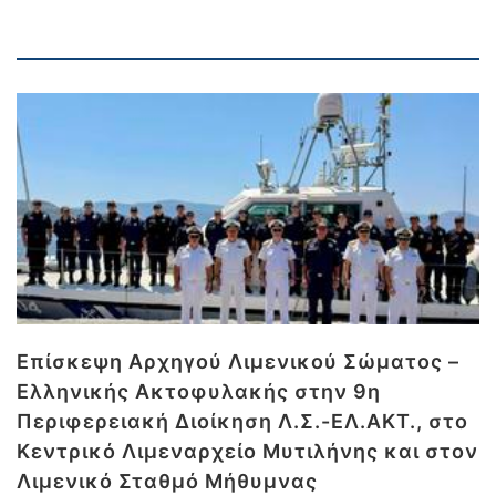
Επίσκεψη Αρχηγού Λιμενικού Σώματος –
Ελληνικής Ακτοφυλακής στην 9η
Περιφερειακή Διοίκηση Λ.Σ.-ΕΛ.ΑΚΤ., στο
Κεντρικό Λιμεναρχείο Μυτιλήνης και στον
Λιμενικό Σταθμό Μήθυμνας