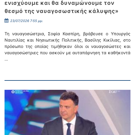
ενισχύουμε και θα δυναμώνουμε τον
θεσμό της ναυαγοσωστικής κάλυψης»
23/07/2026 7:55 μμ.
Τη ναυαγοσώστρια, Σοφία Κασπίρη, βράβευσε ο Υπουργός
Ναυτιλίας και Νησιωτικής Πολιτικής, Βασίλης Κικίλιας, στο
πρόσωπο της οποίας τιμήθηκαν όλοι οι ναυαγοσώστες και
ναυαγοσώστριες που ασκούν με αυταπάρνηση τα καθήκοντά
…