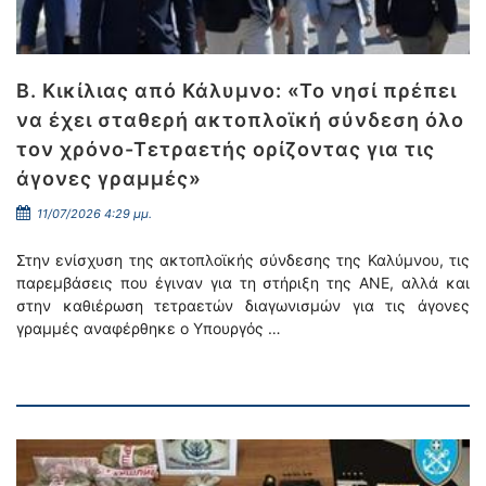
Β. Κικίλιας από Κάλυμνο: «Το νησί πρέπει
να έχει σταθερή ακτοπλοϊκή σύνδεση όλο
τον χρόνο-Τετραετής ορίζοντας για τις
άγονες γραμμές»
11/07/2026 4:29 μμ.
Στην ενίσχυση της ακτοπλοϊκής σύνδεσης της Καλύμνου, τις
παρεμβάσεις που έγιναν για τη στήριξη της ΑΝΕ, αλλά και
στην καθιέρωση τετραετών διαγωνισμών για τις άγονες
γραμμές αναφέρθηκε ο Υπουργός …