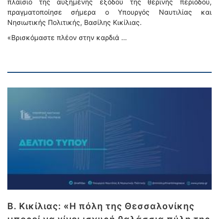
πλαίσιο της αυξημένης εξόδου της θερινής περιόδου,
πραγματοποίησε σήμερα ο Υπουργός Ναυτιλίας και
Νησιωτικής Πολιτικής, Βασίλης Κικίλιας.
«Βρισκόμαστε πλέον στην καρδιά …
Β. Κικίλιας: «Η πόλη της Θεσσαλονίκης