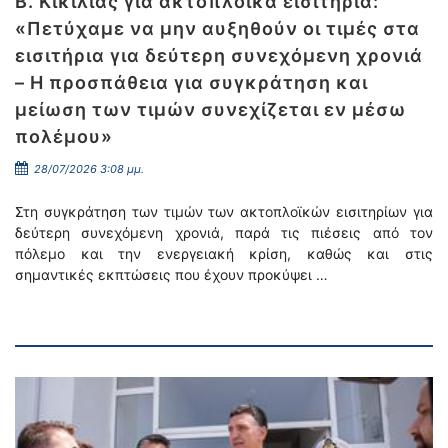
Β. Κικίλιας για ακτοπλοϊκά εισιτήρια:
«Πετύχαμε να μην αυξηθούν οι τιμές στα
εισιτήρια για δεύτερη συνεχόμενη χρονιά
– Η προσπάθεια για συγκράτηση και
μείωση των τιμών συνεχίζεται εν μέσω
πολέμου»
28/07/2026 3:08 μμ.
Στη συγκράτηση των τιμών των ακτοπλοϊκών εισιτηρίων για
δεύτερη συνεχόμενη χρονιά, παρά τις πιέσεις από τον
πόλεμο και την ενεργειακή κρίση, καθώς και στις
σημαντικές εκπτώσεις που έχουν προκύψει …