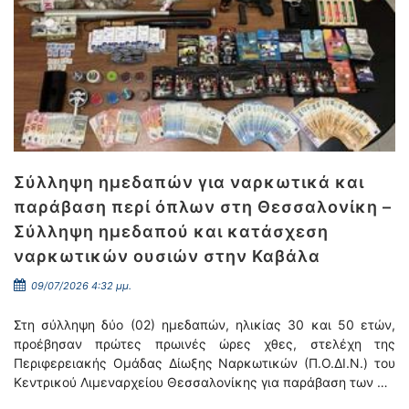
Σύλληψη ημεδαπών για ναρκωτικά και
παράβαση περί όπλων στη Θεσσαλονίκη –
Σύλληψη ημεδαπού και κατάσχεση
ναρκωτικών ουσιών στην Καβάλα
09/07/2026 4:32 μμ.
Στη σύλληψη δύο (02) ημεδαπών, ηλικίας 30 και 50 ετών,
προέβησαν πρώτες πρωινές ώρες χθες, στελέχη της
Περιφερειακής Ομάδας Δίωξης Ναρκωτικών (Π.Ο.ΔΙ.Ν.) του
Κεντρικού Λιμεναρχείου Θεσσαλονίκης για παράβαση των …