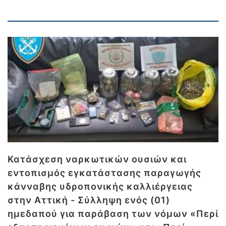
Κατάσχεση ναρκωτικών ουσιών και
εντοπισμός εγκατάστασης παραγωγής
κάνναβης υδροπονικής καλλιέργειας
στην Αττική - Σύλληψη ενός (01)
ημεδαπού για παράβαση των νόμων «Περί