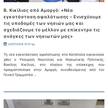
Β. Κικίλιας από Αμοργό: «Νέα
εγκατάσταση αφαλάτωσης – Ενισχύουμε
τις υποδομές των νησιών μας και
σχεδιάζουμε το μέλλον με επίκεντρο τις
ανάγκες των νησιωτών μας»
20/07/2026 10:31 πμ.
Τη νέα εγκατάσταση αφαλάτωσης στα Κατάπολα εγκαινίασε
χθες ο Υπουργός Ναυτιλίας και Νησιωτικής Πολιτικής,
Βασίλης Κικίλιας, στο πλαίσιο της επίσκεψης που
πραγματοποίησε στην Αμοργό, συνοδευόμενος από τον
Γενικό Γραμματέα …