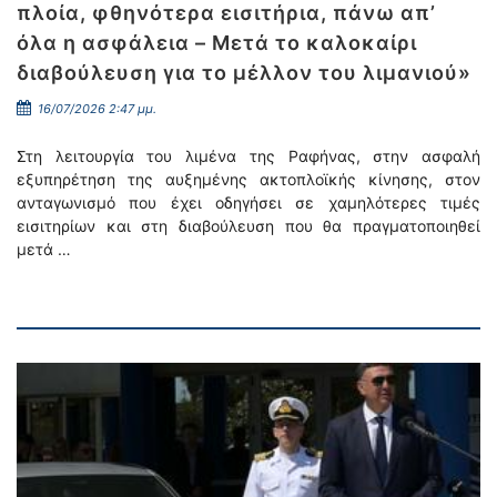
πλοία, φθηνότερα εισιτήρια, πάνω απ’
όλα η ασφάλεια – Μετά το καλοκαίρι
διαβούλευση για το μέλλον του λιμανιού»
16/07/2026 2:47 μμ.
Στη λειτουργία του λιμένα της Ραφήνας, στην ασφαλή
εξυπηρέτηση της αυξημένης ακτοπλοϊκής κίνησης, στον
ανταγωνισμό που έχει οδηγήσει σε χαμηλότερες τιμές
εισιτηρίων και στη διαβούλευση που θα πραγματοποιηθεί
μετά …