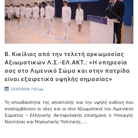
Β. Κικίλιας από την τελετή ορκωμοσίας
Αξιωματικών Λ.Σ.-ΕΛ.ΑΚΤ.: «Η υπηρεσία
σας στο Λιμενικό Σώμα και στην πατρίδα
είναι εξαιρετικά υψηλής σημασίας»
22/07/2026 7:52 μμ.
Τη σπουδαιότητα της αποστολής και την υψηλή ευθύνη που
αναλαμβάνουν οι νέες και οι νέοι Αξιωματικοί του Λιμενικού
Σώματος – Ελληνικής Ακτοφυλακής επισήμανε ο Υπουργός
Ναυτιλίας και Νησιωτικής Πολιτικής, …