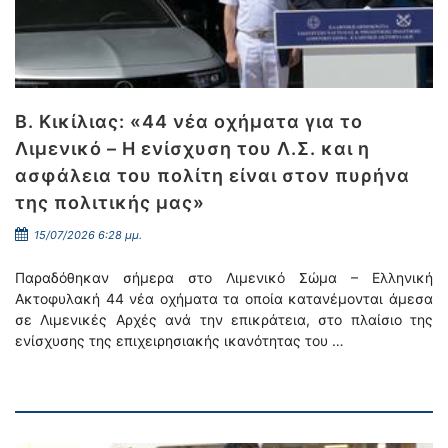
Β. Κικίλιας: «44 νέα οχήματα για το
Λιμενικό – Η ενίσχυση του Λ.Σ. και η
ασφάλεια του πολίτη είναι στον πυρήνα
της πολιτικής μας»
15/07/2026 6:28 μμ.
Παραδόθηκαν σήμερα στο Λιμενικό Σώμα – Ελληνική
Ακτοφυλακή 44 νέα οχήματα τα οποία κατανέμονται άμεσα
σε Λιμενικές Αρχές ανά την επικράτεια, στο πλαίσιο της
ενίσχυσης της επιχειρησιακής ικανότητας του …