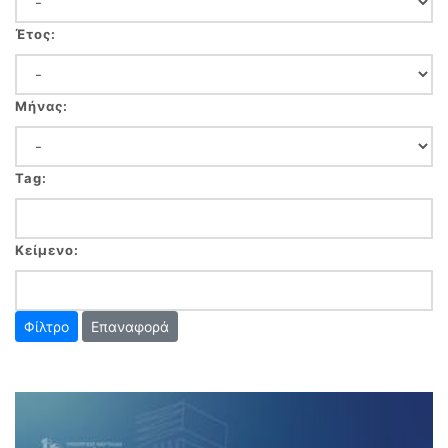
Έτος:
Μήνας:
Tag:
Κείμενο:
Επαναφορά