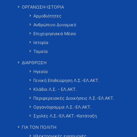
ΟΡΓΑΝΩΣΗ-ΙΣΤΟΡΙΑ
Αρμοδιότητες
Ανθρώπινο Δυναμικό
Επιχειρησιακά Μέσα
Ιστορία
Ταμεία
ΔΙΑΡΘΡΩΣΗ
Ηγεσία
Γενική Επιθεώρηση Λ.Σ.-ΕΛ.ΑΚΤ.
Κλάδοι Λ.Σ. - ΕΛ.ΑΚΤ.
Περιφερειακές Διοικήσεις Λ.Σ.-ΕΛ.ΑΚΤ.
Οργανόγραμμα Λ.Σ.-ΕΛ.ΑΚΤ.
Σχολές Λ.Σ.-ΕΛ.ΑΚΤ.-Κατάταξη
ΓΙΑ ΤΟΝ ΠΟΛΙΤΗ
Ηλεκτρονικές εφαρμογές