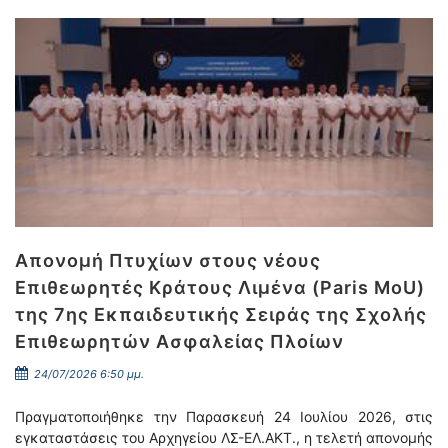
Απονομή Πτυχίων στους νέους
Επιθεωρητές Κράτους Λιμένα (Paris MoU)
της 7ης Εκπαιδευτικής Σειράς της Σχολής
Επιθεωρητών Ασφαλείας Πλοίων
24/07/2026 6:50 μμ.
Πραγματοποιήθηκε την Παρασκευή 24 Ιουλίου 2026, στις
εγκαταστάσεις του Αρχηγείου ΛΣ-ΕΛ.ΑΚΤ., η τελετή απονομής