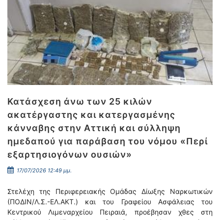
Κατάσχεση άνω των 25 κιλών
ακατέργαστης και κατεργασμένης
κάνναβης στην Αττική και σύλληψη
ημεδαπού για παράβαση του νόμου «Περί
εξαρτησιογόνων ουσιών»
17/07/2026 12:49 μμ.
Στελέχη της Περιφερειακής Ομάδας Δίωξης Ναρκωτικών
(ΠΟΔΙΝ/Λ.Σ.-ΕΛ.ΑΚΤ.) και του Γραφείου Ασφάλειας του
Κεντρικού Λιμεναρχείου Πειραιά, προέβησαν χθες στη