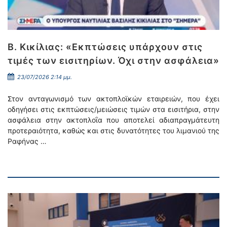
Β. Κικίλιας: «Εκπτώσεις υπάρχουν στις
τιμές των εισιτηρίων. Όχι στην ασφάλεια»
23/07/2026 2:14 μμ.
Στον ανταγωνισμό των ακτοπλοϊκών εταιρειών, που έχει
οδηγήσει στις εκπτώσεις/μειώσεις τιμών στα εισιτήρια, στην
ασφάλεια στην ακτοπλοΐα που αποτελεί αδιαπραγμάτευτη
προτεραιότητα, καθώς και στις δυνατότητες του λιμανιού της
Ραφήνας …