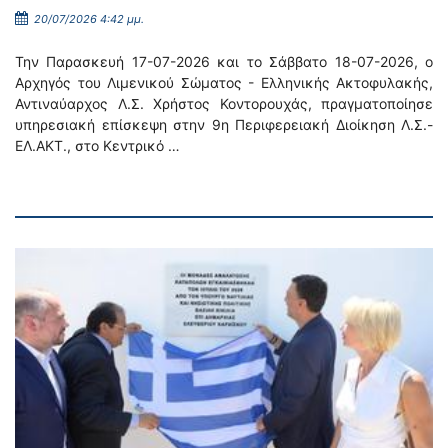
20/07/2026 4:42 μμ.
Την Παρασκευή 17-07-2026 και το Σάββατο 18-07-2026, ο
Αρχηγός του Λιμενικού Σώματος - Ελληνικής Ακτοφυλακής,
Αντιναύαρχος Λ.Σ. Χρήστος Κοντορουχάς, πραγματοποίησε
υπηρεσιακή επίσκεψη στην 9η Περιφερειακή Διοίκηση Λ.Σ.-
ΕΛ.ΑΚΤ., στο Κεντρικό …