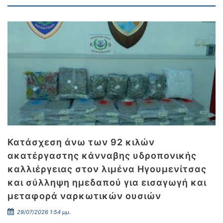
Κατάσχεση άνω των 92 κιλών
ακατέργαστης κάνναβης υδροπονικής
καλλιέργειας στον λιμένα Ηγουμενίτσας
και σύλληψη ημεδαπού για εισαγωγή και
μεταφορά ναρκωτικών ουσιών
29/07/2026 1:54 μμ.