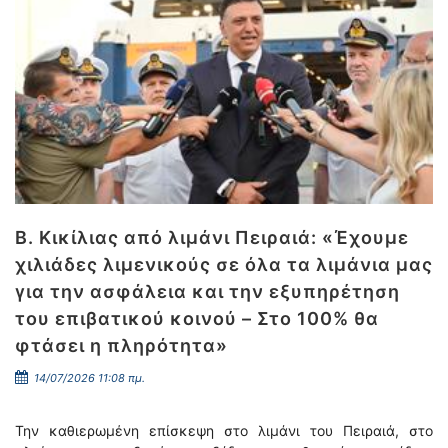
Β. Κικίλιας από λιμάνι Πειραιά: «Έχουμε
χιλιάδες λιμενικούς σε όλα τα λιμάνια μας
για την ασφάλεια και την εξυπηρέτηση
του επιβατικού κοινού – Στο 100% θα
φτάσει η πληρότητα»
14/07/2026 11:08 πμ.
Την καθιερωμένη επίσκεψη στο λιμάνι του Πειραιά, στο