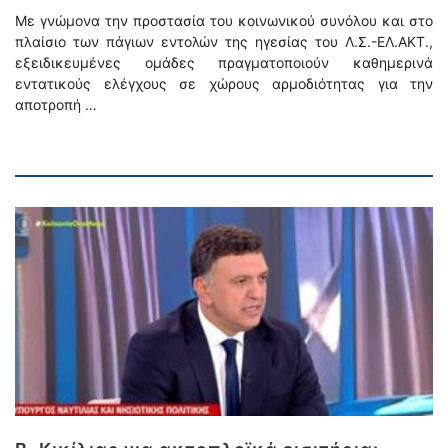
Με γνώμονα την προστασία του κοινωνικού συνόλου και στο
πλαίσιο των πάγιων εντολών της ηγεσίας του Λ.Σ.-ΕΛ.ΑΚΤ.,
εξειδικευμένες ομάδες πραγματοποιούν καθημερινά
εντατικούς ελέγχους σε χώρους αρμοδιότητας για την
αποτροπή …