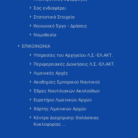
Σας ενδιαφέρει
Στατιστικά Στοιχεία
Κοινωνικό Έργο - Δράσεις
Νομοθεσία
ΕΠΙΚΟΙΝΩΝΙΑ
Υπηρεσίες του Αρχηγείου Λ.Σ.-ΕΛ.ΑΚΤ.
Περιφερειακές Διοικήσεις Λ.Σ.-ΕΛ.ΑΚΤ.
Λιμενικές Αρχές
Ακαδημίες Εμπορικού Ναυτικού
Έδρες Ναυτιλιακών Ακολούθων
Ευρετήριο Λιμενικών Αρχών
Χάρτης Λιμενικών Αρχών
Κέντρα Διαχείρισης Θαλάσσιας
Κυκλοφορίας …