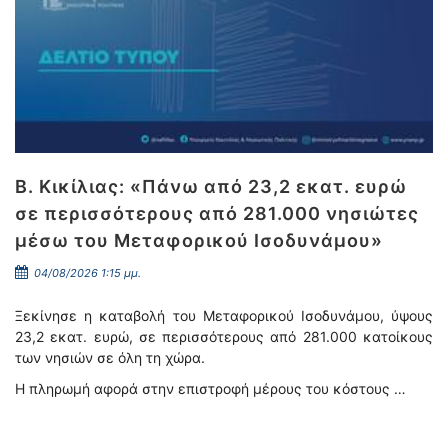
Β. Κικίλιας: «Πάνω από 23,2 εκατ. ευρώ
σε περισσότερους από 281.000 νησιώτες
μέσω του Μεταφορικού Ισοδυνάμου»
04/08/2026 1:15 μμ.
Ξεκίνησε η καταβολή του Μεταφορικού Ισοδυνάμου, ύψους
23,2 εκατ. ευρώ, σε περισσότερους από 281.000 κατοίκους
των νησιών σε όλη τη χώρα.
Η πληρωμή αφορά στην επιστροφή μέρους του κόστους …