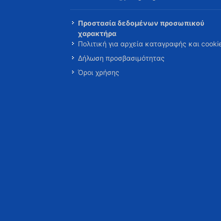
Προστασία δεδομένων προσωπικού
χαρακτήρα
Πολιτική για αρχεία καταγραφής και cooki
Δήλωση προσβασιμότητας
Όροι χρήσης