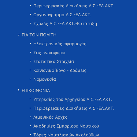
Περιφερειακές Διοικήσεις Λ.Σ.-ΕΛ.ΑΚΤ.
Οργανόγραμμα Λ.Σ.-ΕΛ.ΑΚΤ.
Σχολές Λ.Σ.-ΕΛ.ΑΚΤ.-Κατάταξη
ΓΙΑ ΤΟΝ ΠΟΛΙΤΗ
Ηλεκτρονικές εφαρμογές
Σας ενδιαφέρει
Στατιστικά Στοιχεία
Κοινωνικό Έργο - Δράσεις
Νομοθεσία
ΕΠΙΚΟΙΝΩΝΙΑ
Υπηρεσίες του Αρχηγείου Λ.Σ.-ΕΛ.ΑΚΤ.
Περιφερειακές Διοικήσεις Λ.Σ.-ΕΛ.ΑΚΤ.
Λιμενικές Αρχές
Ακαδημίες Εμπορικού Ναυτικού
Έδρες Ναυτιλιακών Ακολούθων