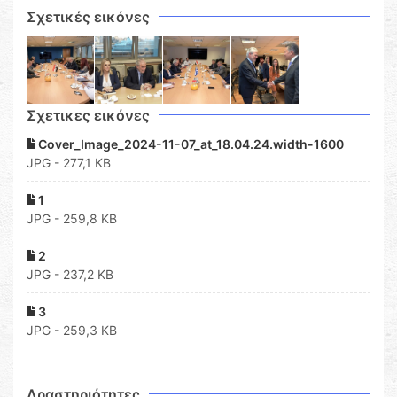
Σχετικές εικόνες
Σχετικες εικόνες
Cover_Image_2024-11-07_at_18.04.24.width-1600
JPG - 277,1 KB
1
JPG - 259,8 KB
2
JPG - 237,2 KB
3
JPG - 259,3 KB
Δραστηριότητες