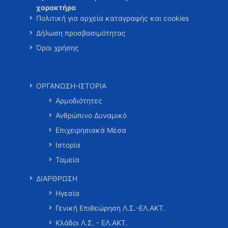
χαρακτήρα
Πολιτική για αρχεία καταγραφής και cookies
Δήλωση προσβασιμότητας
Όροι χρήσης
ΟΡΓΑΝΩΣΗ-ΙΣΤΟΡΙΑ
Αρμοδιότητες
Ανθρώπινο Δυναμικό
Επιχειρησιακά Μέσα
Ιστορία
Ταμεία
ΔΙΑΡΘΡΩΣΗ
Ηγεσία
Γενική Επιθεώρηση Λ.Σ.-ΕΛ.ΑΚΤ.
Κλάδοι Λ.Σ. - ΕΛ.ΑΚΤ.