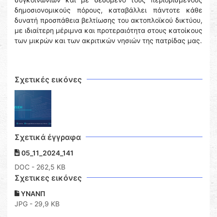
δημοσιονομικούς πόρους, καταβάλλει πάντοτε κάθε
δυνατή προσπάθεια βελτίωσης του ακτοπλοϊκού δικτύου,
με ιδιαίτερη μέριμνα και προτεραιότητα στους κατοίκους
των μικρών και των ακριτικών νησιών της πατρίδας μας.
Σχετικές εικόνες
Σχετικά έγγραφα
05_11_2024_141
DOC
- 262,5 KB
Σχετικες εικόνες
ΥΝΑΝΠ
JPG - 29,9 KB