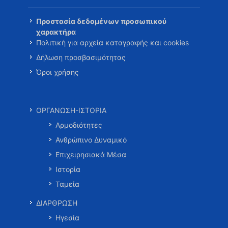
Προστασία δεδομένων προσωπικού
χαρακτήρα
Πολιτική για αρχεία καταγραφής και cookies
Δήλωση προσβασιμότητας
Όροι χρήσης
ΟΡΓΑΝΩΣΗ-ΙΣΤΟΡΙΑ
Αρμοδιότητες
Ανθρώπινο Δυναμικό
Επιχειρησιακά Μέσα
Ιστορία
Ταμεία
ΔΙΑΡΘΡΩΣΗ
Ηγεσία