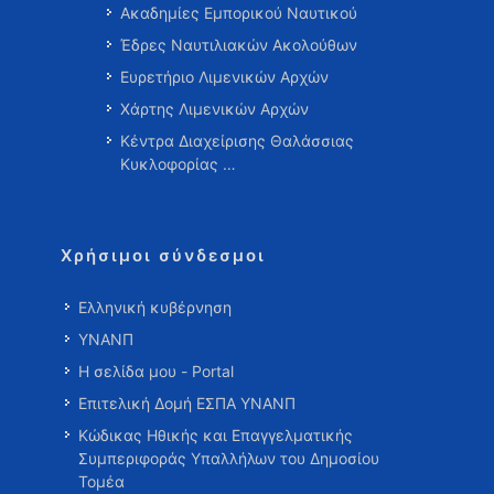
Ακαδημίες Εμπορικού Ναυτικού
Έδρες Ναυτιλιακών Ακολούθων
Ευρετήριο Λιμενικών Αρχών
Χάρτης Λιμενικών Αρχών
Κέντρα Διαχείρισης Θαλάσσιας
Κυκλοφορίας …
Χρήσιμοι σύνδεσμοι
Ελληνική κυβέρνηση
ΥΝΑΝΠ
Η σελίδα μου - Portal
Επιτελική Δομή ΕΣΠΑ ΥΝΑΝΠ
Κώδικας Ηθικής και Επαγγελματικής
Συμπεριφοράς Υπαλλήλων του Δημοσίου
Τομέα