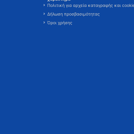
Πολιτική για αρχεία καταγραφής και cooki
Δήλωση προσβασιμότητας
Όροι χρήσης