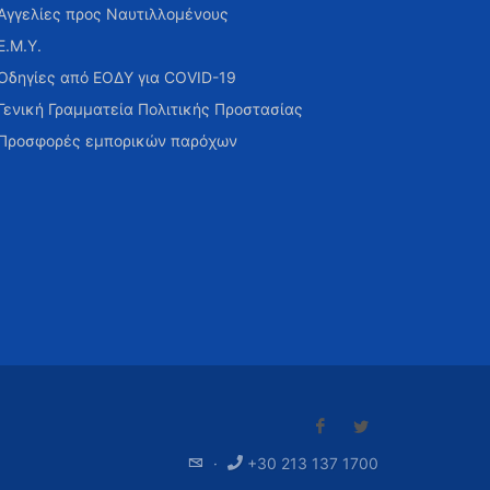
Αγγελίες προς Ναυτιλλομένους
Ε.Μ.Υ.
Οδηγίες από ΕΟΔΥ για COVID-19
Γενική Γραμματεία Πολιτικής Προστασίας
Προσφορές εμπορικών παρόχων
·
+30 213 137 1700