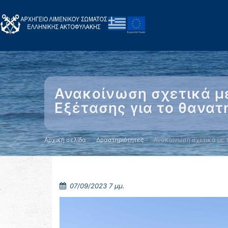
Ανακοίνωση σχετικά μ
Εξέτασης για το θανατ
Αρχική σελίδα
Δραστηριότητες
Ανακοίνωση σχετικά με 
07/09/2023 7 μμ.