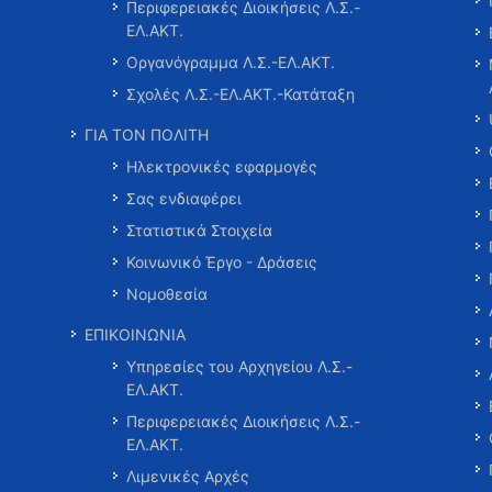
Περιφερειακές Διοικήσεις Λ.Σ.-
ΕΛ.ΑΚΤ.
Οργανόγραμμα Λ.Σ.-ΕΛ.ΑΚΤ.
Σχολές Λ.Σ.-ΕΛ.ΑΚΤ.-Κατάταξη
ΓΙΑ ΤΟΝ ΠΟΛΙΤΗ
Ηλεκτρονικές εφαρμογές
Σας ενδιαφέρει
Στατιστικά Στοιχεία
Κοινωνικό Έργο - Δράσεις
Νομοθεσία
ΕΠΙΚΟΙΝΩΝΙΑ
Υπηρεσίες του Αρχηγείου Λ.Σ.-
ΕΛ.ΑΚΤ.
Περιφερειακές Διοικήσεις Λ.Σ.-
ΕΛ.ΑΚΤ.
Λιμενικές Αρχές