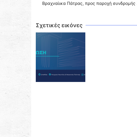
Βραχναίικα Πάτρας, προς παροχή συνδρομής 
Σχετικές εικόνες