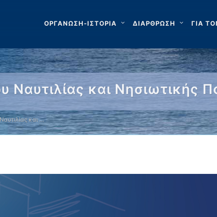
ΟΡΓΑΝΩΣΗ-ΙΣΤΟΡΙΑ
ΔΙΑΡΘΡΩΣΗ
ΓΙΑ ΤΟ
 Ναυτιλίας και Νησιωτικής Π
Ναυτιλίας και …