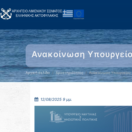
Ανακοίνωση Υπουργείου
Αρχική σελίδα
Δραστηριότητες
Ανακοίνωση Υπουργείου 
12/08/2025 9 μμ.