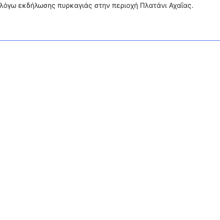
λόγω εκδήλωσης πυρκαγιάς στην περιοχή Πλατάνι Αχαΐας.