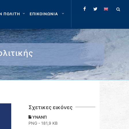
Ν ΠΟΛΙΤΗ
ΕΠΙΚΟΙΝΩΝΙΑ
ολιτικής
Σχετικες εικόνες
ΥΝΑΝΠ
PNG - 181,9 KB