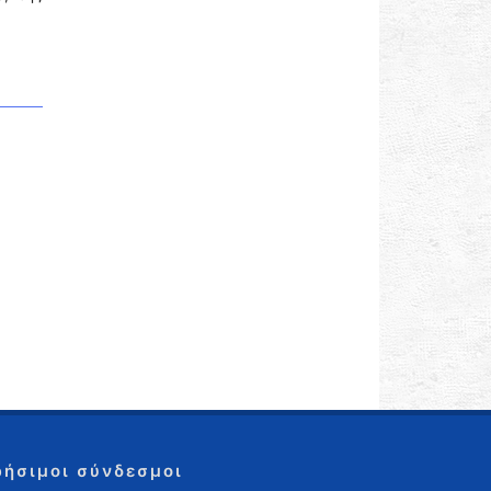
ρήσιμοι σύνδεσμοι