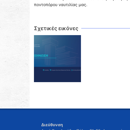
ποντοπόρου ναυτιλίας μας.
Σχετικές εικόνες
Διεύθυνση