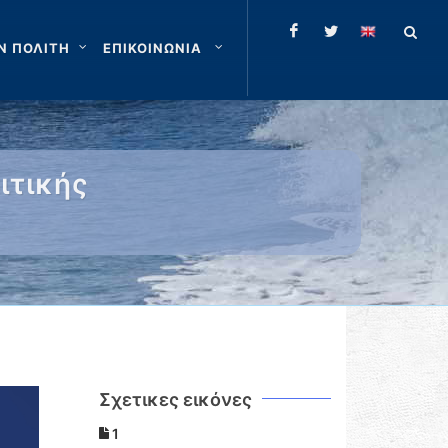
Ν ΠΟΛΙΤΗ
ΕΠΙΚΟΙΝΩΝΙΑ
ιτικής
Σχετικες εικόνες
1