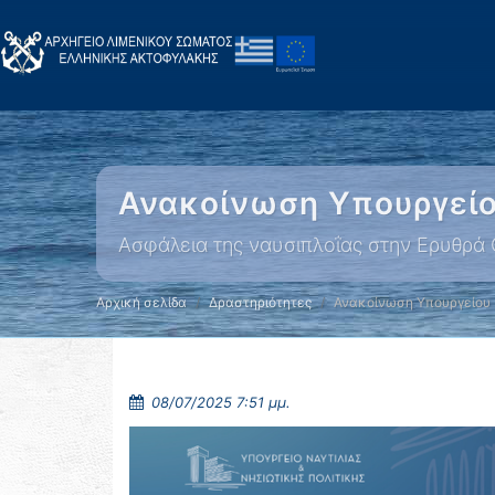
Ανακοίνωση Υπουργείο
Ασφάλεια της ναυσιπλοΐας στην Ερυθρά
Αρχική σελίδα
Δραστηριότητες
Ανακοίνωση Υπουργείου 
08/07/2025 7:51 μμ.