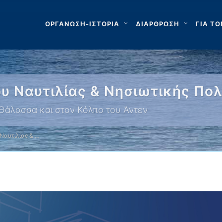
ΟΡΓΑΝΩΣΗ-ΙΣΤΟΡΙΑ
ΔΙΑΡΘΡΩΣΗ
ΓΙΑ ΤΟ
υ Ναυτιλίας & Νησιωτικής Πολ
 Θάλασσα και στον Κόλπο του Άντεν
Ναυτιλίας & …