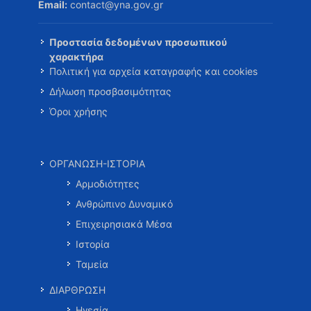
Email:
contact@yna.gov.gr
Προστασία δεδομένων προσωπικού
χαρακτήρα
Πολιτική για αρχεία καταγραφής και cookies
Δήλωση προσβασιμότητας
Όροι χρήσης
ΟΡΓΑΝΩΣΗ-ΙΣΤΟΡΙΑ
Αρμοδιότητες
Ανθρώπινο Δυναμικό
Επιχειρησιακά Μέσα
Ιστορία
Ταμεία
ΔΙΑΡΘΡΩΣΗ
Ηγεσία