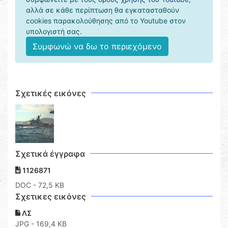
αλλά σε κάθε περίπτωση θα εγκατασταθούν
cookies παρακολούθησης από το Youtube στον
υπολογιστή σας.
Συμφωνώ να δω το περιεχόμενο
Σχετικές εικόνες
Σχετικά έγγραφα
1126871
DOC
- 72,5 KB
Σχετικες εικόνες
ΛΣ
JPG - 169,4 KB