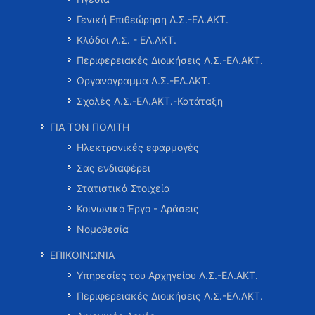
Γενική Επιθεώρηση Λ.Σ.-ΕΛ.ΑΚΤ.
Κλάδοι Λ.Σ. - ΕΛ.ΑΚΤ.
Περιφερειακές Διοικήσεις Λ.Σ.-ΕΛ.ΑΚΤ.
Οργανόγραμμα Λ.Σ.-ΕΛ.ΑΚΤ.
Σχολές Λ.Σ.-ΕΛ.ΑΚΤ.-Κατάταξη
ΓΙΑ ΤΟΝ ΠΟΛΙΤΗ
Ηλεκτρονικές εφαρμογές
Σας ενδιαφέρει
Στατιστικά Στοιχεία
Κοινωνικό Έργο - Δράσεις
Νομοθεσία
ΕΠΙΚΟΙΝΩΝΙΑ
Υπηρεσίες του Αρχηγείου Λ.Σ.-ΕΛ.ΑΚΤ.
Περιφερειακές Διοικήσεις Λ.Σ.-ΕΛ.ΑΚΤ.