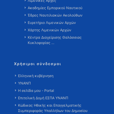
Λιμενικές Αρχές
Ακαδημίες Εμπορικού Ναυτικού
Έδρες Ναυτιλιακών Ακολούθων
Ευρετήριο Λιμενικών Αρχών
Χάρτης Λιμενικών Αρχών
Κέντρα Διαχείρισης Θαλάσσιας
Κυκλοφορίας …
Χρήσιμοι σύνδεσμοι
Ελληνική κυβέρνηση
ΥΝΑΝΠ
Η σελίδα μου - Portal
Επιτελική Δομή ΕΣΠΑ ΥΝΑΝΠ
Κώδικας Ηθικής και Επαγγελματικής
Συμπεριφοράς Υπαλλήλων του Δημοσίου