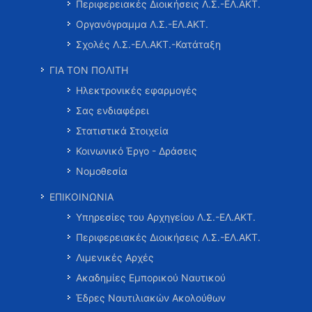
Περιφερειακές Διοικήσεις Λ.Σ.-ΕΛ.ΑΚΤ.
Οργανόγραμμα Λ.Σ.-ΕΛ.ΑΚΤ.
Σχολές Λ.Σ.-ΕΛ.ΑΚΤ.-Κατάταξη
ΓΙΑ ΤΟΝ ΠΟΛΙΤΗ
Ηλεκτρονικές εφαρμογές
Σας ενδιαφέρει
Στατιστικά Στοιχεία
Κοινωνικό Έργο - Δράσεις
Νομοθεσία
ΕΠΙΚΟΙΝΩΝΙΑ
Υπηρεσίες του Αρχηγείου Λ.Σ.-ΕΛ.ΑΚΤ.
Περιφερειακές Διοικήσεις Λ.Σ.-ΕΛ.ΑΚΤ.
Λιμενικές Αρχές
Ακαδημίες Εμπορικού Ναυτικού
Έδρες Ναυτιλιακών Ακολούθων