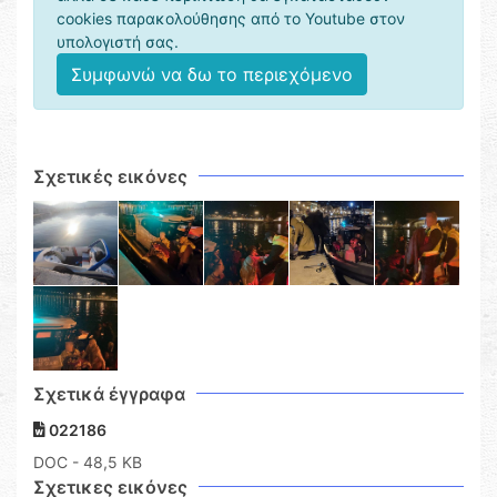
cookies παρακολούθησης από το Youtube στον
υπολογιστή σας.
Συμφωνώ να δω το περιεχόμενο
Σχετικές εικόνες
Σχετικά έγγραφα
022186
DOC
- 48,5 KB
Σχετικες εικόνες