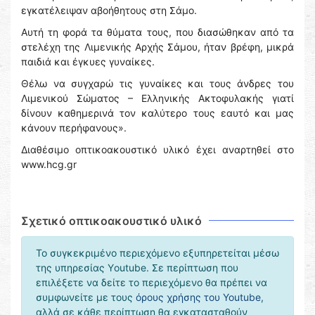
εγκατέλειψαν αβοήθητους στη Σάμο.
Αυτή τη φορά τα θύματα τους, που διασώθηκαν από τα
στελέχη της Λιμενικής Αρχής Σάμου, ήταν βρέφη, μικρά
παιδιά και έγκυες γυναίκες.
Θέλω να συγχαρώ τις γυναίκες και τους άνδρες του
Λιμενικού Σώματος – Ελληνικής Ακτοφυλακής γιατί
δίνουν καθημερινά τον καλύτερο τους εαυτό και μας
κάνουν περήφανους».
Διαθέσιμο οπτικοακουστικό υλικό έχει αναρτηθεί στο
www.hcg.gr
Σχετικό οπτικοακουστικό υλικό
Το συγκεκριμένο περιεχόμενο εξυπηρετείται μέσω
της υπηρεσίας Υoutube. Σε περίπτωση που
επιλέξετε να δείτε το περιεχόμενο θα πρέπει να
συμφωνείτε με τους
όρους χρήσης του Youtube
,
αλλά σε κάθε περίπτωση θα εγκατασταθούν