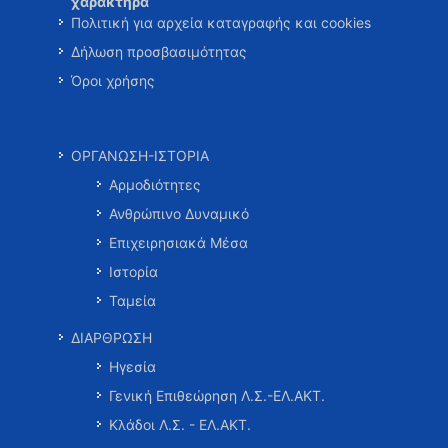
χαρακτήρα
Πολιτική για αρχεία καταγραφής και cookies
Δήλωση προσβασιμότητας
Όροι χρήσης
ΟΡΓΑΝΩΣΗ-ΙΣΤΟΡΙΑ
Αρμοδιότητες
Ανθρώπινο Δυναμικό
Επιχειρησιακά Μέσα
Ιστορία
Ταμεία
ΔΙΑΡΘΡΩΣΗ
Ηγεσία
Γενική Επιθεώρηση Λ.Σ.-ΕΛ.ΑΚΤ.
Κλάδοι Λ.Σ. - ΕΛ.ΑΚΤ.