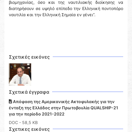
βιομηχανίας, όσο και της ναυτιλιακής διοίκησης να
διατηρήσουν σε υψηλό επίπεδο την Ελληνική ποντοπόρο
ναυτιλία και την Ελληνική Σημαία εν γένει”.
Σχετικές εικόνες
Σχετικά έγγραφα
Απόφαση της Αμερικανικής Ακτοφυλακής για την
ένταξη της Ελλάδος στην Πρωτοβουλία QUALSHIP-21
για την περίοδο 2021-2022
DOC
- 58,5 KB
Σχετικες εικόνες