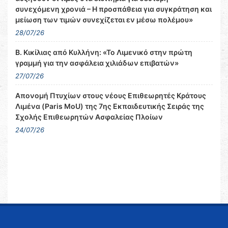
συνεχόμενη χρονιά – Η προσπάθεια για συγκράτηση και
μείωση των τιμών συνεχίζεται εν μέσω πολέμου»
28/07/26
Β. Κικίλιας από Κυλλήνη: «Το Λιμενικό στην πρώτη
γραμμή για την ασφάλεια χιλιάδων επιβατών»
27/07/26
Απονομή Πτυχίων στους νέους Επιθεωρητές Κράτους
Λιμένα (Paris MoU) της 7ης Εκπαιδευτικής Σειράς της
Σχολής Επιθεωρητών Ασφαλείας Πλοίων
24/07/26