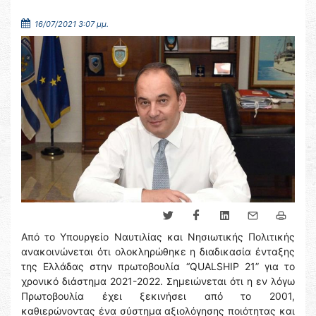
16/07/2021 3:07 μμ.
Από το Υπουργείο Ναυτιλίας και Νησιωτικής Πολιτικής
ανακοινώνεται ότι ολοκληρώθηκε η διαδικασία ένταξης
της Ελλάδας στην πρωτοβουλία “QUALSHIP 21” για το
χρονικό διάστημα 2021-2022. Σημειώνεται ότι η εν λόγω
Πρωτοβουλία έχει ξεκινήσει από το 2001,
καθιερώνοντας ένα σύστημα αξιολόγησης ποιότητας και