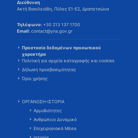
Διεύθυνση
Ακτή Βασιλειάδη, Πύλες Ε1-Ε2, Δραπετσώνα
Τηλέφωνο:
+30 213 137 1700
Email:
contact@yna.gov.gr
Προστασία δεδομένων προσωπικού
χαρακτήρα
Πολιτική για αρχεία καταγραφής και cookies
Δήλωση προσβασιμότητας
Όροι χρήσης
ΟΡΓΑΝΩΣΗ-ΙΣΤΟΡΙΑ
Αρμοδιότητες
Ανθρώπινο Δυναμικό
Επιχειρησιακά Μέσα
Ιστορία