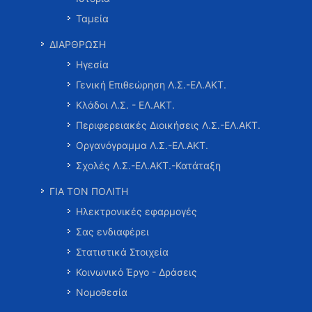
Ταμεία
ΔΙΑΡΘΡΩΣΗ
Ηγεσία
Γενική Επιθεώρηση Λ.Σ.-ΕΛ.ΑΚΤ.
Κλάδοι Λ.Σ. - ΕΛ.ΑΚΤ.
Περιφερειακές Διοικήσεις Λ.Σ.-ΕΛ.ΑΚΤ.
Οργανόγραμμα Λ.Σ.-ΕΛ.ΑΚΤ.
Σχολές Λ.Σ.-ΕΛ.ΑΚΤ.-Κατάταξη
ΓΙΑ ΤΟΝ ΠΟΛΙΤΗ
Ηλεκτρονικές εφαρμογές
Σας ενδιαφέρει
Στατιστικά Στοιχεία
Κοινωνικό Έργο - Δράσεις
Νομοθεσία