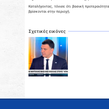
Καταλήγοντας, τόνισε ότι βασική προτεραιότη
βρίσκονται στην περιοχή.
Σχετικές εικόνες