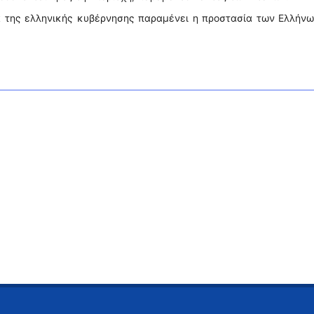
τα της ελληνικής κυβέρνησης παραμένει η προστασία των Ελλήν