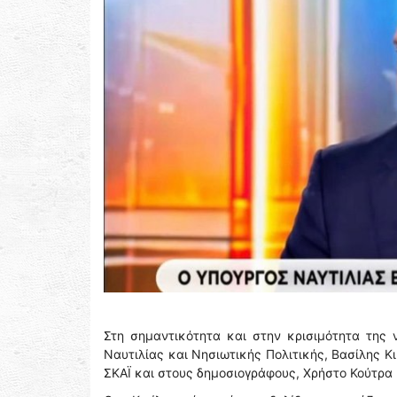
Στη σημαντικότητα και στην κρισιμότητα της
Ναυτιλίας και Νησιωτικής Πολιτικής, Βασίλης Κ
ΣΚΑΪ και στους δημοσιογράφους, Χρήστο Κούτρα 