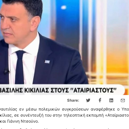
Share:
 ναυτιλίας εν μέσω πολεμικών συγκρούσεων αναφέρθηκε ο Υπο
ικίλιας, σε συνέντευξή του στην τηλεοπτική εκπομπή «Αταίριαστο
και Γιάννη Ντσούνο.