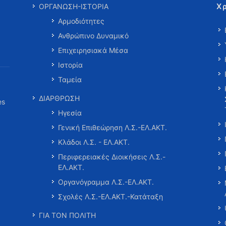
Χ
ΟΡΓΑΝΩΣΗ-ΙΣΤΟΡΙΑ
Αρμοδιότητες
Ανθρώπινο Δυναμικό
Επιχειρησιακά Μέσα
Ιστορία
Ταμεία
ΔΙΑΡΘΡΩΣΗ
es
Ηγεσία
Γενική Επιθεώρηση Λ.Σ.-ΕΛ.ΑΚΤ.
Κλάδοι Λ.Σ. - ΕΛ.ΑΚΤ.
Περιφερειακές Διοικήσεις Λ.Σ.-
ΕΛ.ΑΚΤ.
Οργανόγραμμα Λ.Σ.-ΕΛ.ΑΚΤ.
Σχολές Λ.Σ.-ΕΛ.ΑΚΤ.-Κατάταξη
ΓΙΑ ΤΟΝ ΠΟΛΙΤΗ