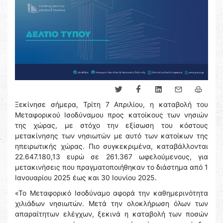
Ξεκίνησε σήμερα, Τρίτη 7 Απριλίου, η καταβολή του
Μεταφορικού Ισοδύναμου προς κατοίκους των νησιών
της χώρας, με στόχο την εξίσωση του κόστους
μετακίνησης των νησιωτών με αυτό των κατοίκων της
ηπειρωτικής χώρας. Πιο συγκεκριμένα, καταβάλλονται
22.647.180,13 ευρώ σε 261.367 ωφελούμενους, για
μετακινήσεις που πραγματοποιήθηκαν το διάστημα από 1
Ιανουαρίου 2025 έως και 30 Ιουνίου 2025.
«Το Μεταφορικό Ισοδύναμο αφορά την καθημερινότητα
χιλιάδων νησιωτών. Μετά την ολοκλήρωση όλων των
απαραίτητων ελέγχων, ξεκινά η καταβολή των ποσών