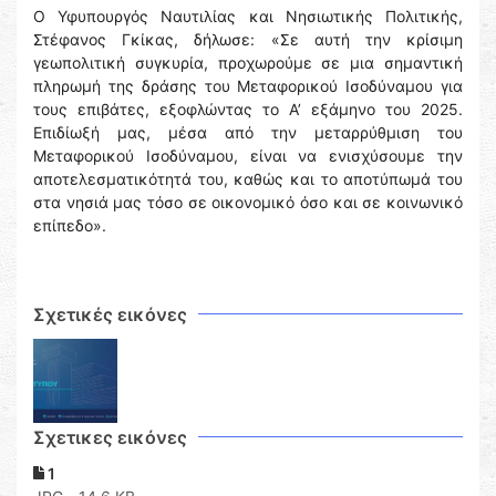
Ο Υφυπουργός Ναυτιλίας και Νησιωτικής Πολιτικής,
Στέφανος Γκίκας, δήλωσε: «Σε αυτή την κρίσιμη
γεωπολιτική συγκυρία, προχωρούμε σε μια σημαντική
πληρωμή της δράσης του Μεταφορικού Ισοδύναμου για
τους επιβάτες, εξοφλώντας το Α’ εξάμηνο του 2025.
Επιδίωξή μας, μέσα από την μεταρρύθμιση του
Μεταφορικού Ισοδύναμου, είναι να ενισχύσουμε την
αποτελεσματικότητά του, καθώς και το αποτύπωμά του
στα νησιά μας τόσο σε οικονομικό όσο και σε κοινωνικό
επίπεδο».
Σχετικές εικόνες
Σχετικες εικόνες
1