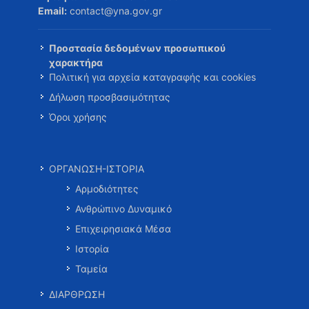
Email:
contact@yna.gov.gr
Προστασία δεδομένων προσωπικού
χαρακτήρα
Πολιτική για αρχεία καταγραφής και cookies
Δήλωση προσβασιμότητας
Όροι χρήσης
ΟΡΓΑΝΩΣΗ-ΙΣΤΟΡΙΑ
Αρμοδιότητες
Ανθρώπινο Δυναμικό
Επιχειρησιακά Μέσα
Ιστορία
Ταμεία
ΔΙΑΡΘΡΩΣΗ