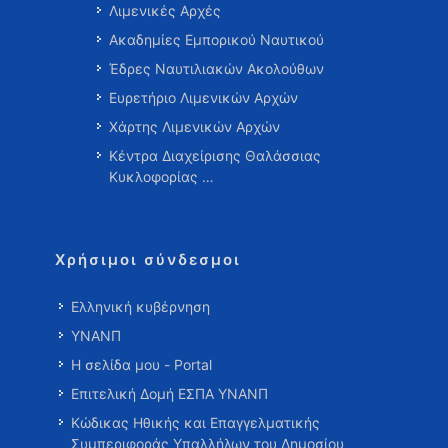
Λιμενικές Αρχές
Ακαδημίες Εμπορικού Ναυτικού
Έδρες Ναυτιλιακών Ακολούθων
Ευρετήριο Λιμενικών Αρχών
Χάρτης Λιμενικών Αρχών
Κέντρα Διαχείρισης Θαλάσσιας
Κυκλοφορίας …
Χρήσιμοι σύνδεσμοι
Ελληνική κυβέρνηση
ΥΝΑΝΠ
Η σελίδα μου - Portal
Επιτελική Δομή ΕΣΠΑ ΥΝΑΝΠ
Κώδικας Ηθικής και Επαγγελματικής
Συμπεριφοράς Υπαλλήλων του Δημοσίου