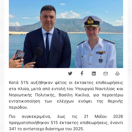
Κατά 51% αυξήθηκαν φέτος οι έκτακτες επιθεωρήσεις
στα πλοία, μετά από εντολή του Υπουργού Ναυτιλίας και
Νησιωτικής Πολιτικής, Βασίλη Κικίλια, για περαιτέρω
εντατικοποίηση των ελέγχων ενόψει της θερινής
περιόδου.
Πιο συγκεκριμένα, έως τις 21 Μαΐου 2026
πραγματοποιήθηκαν 515 έκτακτες επιθεωρήσεις, έναντι
341 το αντίστοιχο διάστημα του 2025.