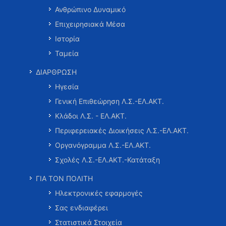
Ανθρώπινο Δυναμικό
Επιχειρησιακά Μέσα
Ιστορία
Ταμεία
ΔΙΑΡΘΡΩΣΗ
Ηγεσία
Γενική Επιθεώρηση Λ.Σ.-ΕΛ.ΑΚΤ.
Κλάδοι Λ.Σ. - ΕΛ.ΑΚΤ.
Περιφερειακές Διοικήσεις Λ.Σ.-ΕΛ.ΑΚΤ.
Οργανόγραμμα Λ.Σ.-ΕΛ.ΑΚΤ.
Σχολές Λ.Σ.-ΕΛ.ΑΚΤ.-Κατάταξη
ΓΙΑ ΤΟΝ ΠΟΛΙΤΗ
Ηλεκτρονικές εφαρμογές
Σας ενδιαφέρει
Στατιστικά Στοιχεία