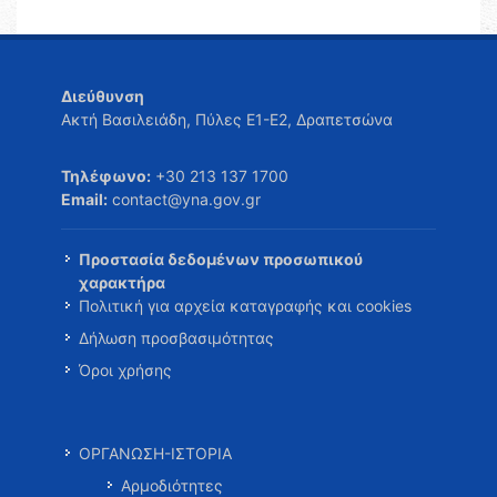
Διεύθυνση
Ακτή Βασιλειάδη, Πύλες Ε1-Ε2, Δραπετσώνα
Τηλέφωνο:
+30 213 137 1700
Email:
contact@yna.gov.gr
Προστασία δεδομένων προσωπικού
χαρακτήρα
Πολιτική για αρχεία καταγραφής και cookies
Δήλωση προσβασιμότητας
Όροι χρήσης
ΟΡΓΑΝΩΣΗ-ΙΣΤΟΡΙΑ
Αρμοδιότητες