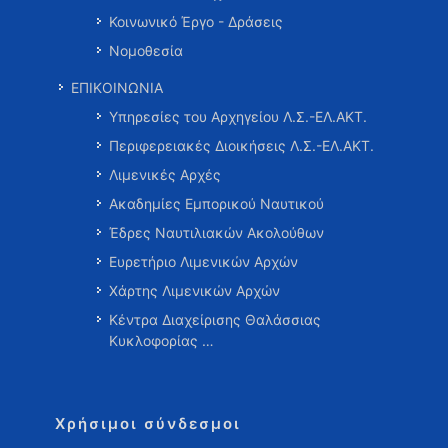
Κοινωνικό Έργο - Δράσεις
Νομοθεσία
ΕΠΙΚΟΙΝΩΝΙΑ
Υπηρεσίες του Αρχηγείου Λ.Σ.-ΕΛ.ΑΚΤ.
Περιφερειακές Διοικήσεις Λ.Σ.-ΕΛ.ΑΚΤ.
Λιμενικές Αρχές
Ακαδημίες Εμπορικού Ναυτικού
Έδρες Ναυτιλιακών Ακολούθων
Ευρετήριο Λιμενικών Αρχών
Χάρτης Λιμενικών Αρχών
Κέντρα Διαχείρισης Θαλάσσιας
Κυκλοφορίας …
Χρήσιμοι σύνδεσμοι