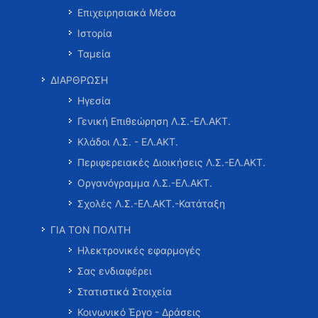
Επιχειρησιακά Μέσα
Ιστορία
Ταμεία
ΔΙΑΡΘΡΩΣΗ
Ηγεσία
Γενική Επιθεώρηση Λ.Σ.-ΕΛ.ΑΚΤ.
Κλάδοι Λ.Σ. - ΕΛ.ΑΚΤ.
Περιφερειακές Διοικήσεις Λ.Σ.-ΕΛ.ΑΚΤ.
Οργανόγραμμα Λ.Σ.-ΕΛ.ΑΚΤ.
Σχολές Λ.Σ.-ΕΛ.ΑΚΤ.-Κατάταξη
ΓΙΑ ΤΟΝ ΠΟΛΙΤΗ
Ηλεκτρονικές εφαρμογές
Σας ενδιαφέρει
Στατιστικά Στοιχεία
Κοινωνικό Έργο - Δράσεις