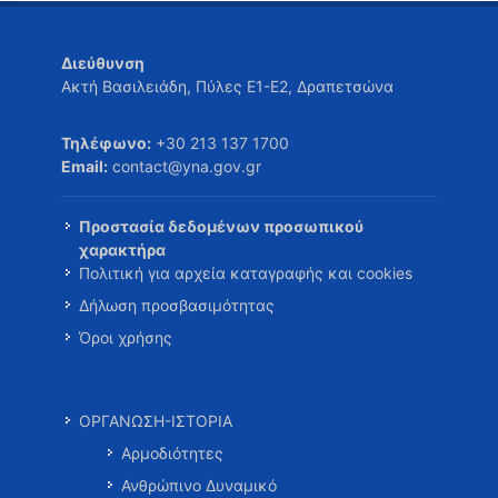
Διεύθυνση
Ακτή Βασιλειάδη, Πύλες Ε1-Ε2, Δραπετσώνα
Τηλέφωνο:
+30 213 137 1700
Email:
contact@yna.gov.gr
Προστασία δεδομένων προσωπικού
χαρακτήρα
Πολιτική για αρχεία καταγραφής και cookies
Δήλωση προσβασιμότητας
Όροι χρήσης
ΟΡΓΑΝΩΣΗ-ΙΣΤΟΡΙΑ
Αρμοδιότητες
Ανθρώπινο Δυναμικό