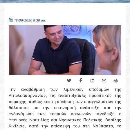
18/06/2026 8:38 μμ.
Την αναβάθμιση των λιμενικών υποδομών της
Αιτωλοακαρνανίας, τις αναπτυξιακές προοπτικές της
περιοχής, καθώς και τη σύνδεση των επαγγελμάτων της
θάλασσας με την οικονομική ανάπτυξη και την
ενδυνάμωση των τοπικών κοινωνιών, ανέδειξε ο
Υπουργός Ναυτιλίας και Νησιωτικής Πολιτικής, Βασίλης
Κικίλιας, κατά την επίσκεψή του στη Ναύπακτο, το