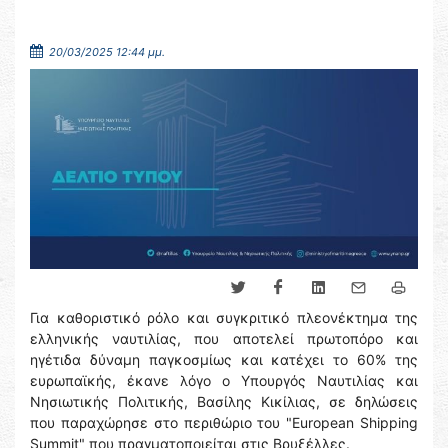
20/03/2025 12:44 μμ.
Για καθοριστικό ρόλο και συγκριτικό πλεονέκτημα της
ελληνικής ναυτιλίας, που αποτελεί πρωτοπόρο και
ηγέτιδα δύναμη παγκοσμίως και κατέχει το 60% της
ευρωπαϊκής, έκανε λόγο ο Υπουργός Ναυτιλίας και
Νησιωτικής Πολιτικής, Βασίλης Κικίλιας, σε δηλώσεις
που παραχώρησε στο περιθώριο του "European Shipping
Summit" που πραγματοποιείται στις Βρυξέλλες.