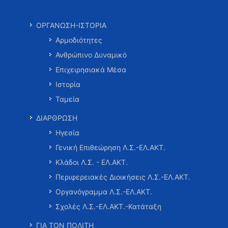
ΟΡΓΑΝΩΣΗ-ΙΣΤΟΡΙΑ
Αρμοδιότητες
Ανθρώπινο Δυναμικό
Επιχειρησιακά Μέσα
Ιστορία
Ταμεία
ΔΙΑΡΘΡΩΣΗ
Ηγεσία
Γενική Επιθεώρηση Λ.Σ.-ΕΛ.ΑΚΤ.
Κλάδοι Λ.Σ. - ΕΛ.ΑΚΤ.
Περιφερειακές Διοικήσεις Λ.Σ.-ΕΛ.ΑΚΤ.
Οργανόγραμμα Λ.Σ.-ΕΛ.ΑΚΤ.
Σχολές Λ.Σ.-ΕΛ.ΑΚΤ.-Κατάταξη
ΓΙΑ ΤΟΝ ΠΟΛΙΤΗ