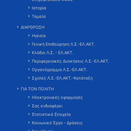
Ιστορία
Ταμεία
ΔΙΑΡΘΡΩΣΗ
Ηγεσία
Γενική Επιθεώρηση Λ.Σ.-ΕΛ.ΑΚΤ.
Κλάδοι Λ.Σ. - ΕΛ.ΑΚΤ.
Περιφερειακές Διοικήσεις Λ.Σ.-ΕΛ.ΑΚΤ.
Οργανόγραμμα Λ.Σ.-ΕΛ.ΑΚΤ.
Σχολές Λ.Σ.-ΕΛ.ΑΚΤ.-Κατάταξη
ΓΙΑ ΤΟΝ ΠΟΛΙΤΗ
Ηλεκτρονικές εφαρμογές
Σας ενδιαφέρει
Στατιστικά Στοιχεία
Κοινωνικό Έργο - Δράσεις