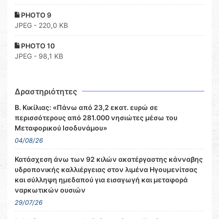
PHOTO 9
JPEG - 220,0 KB
PHOTO 10
JPEG - 98,1 KB
Δραστηριότητες
Β. Κικίλιας: «Πάνω από 23,2 εκατ. ευρώ σε
περισσότερους από 281.000 νησιώτες μέσω του
Μεταφορικού Ισοδυνάμου»
04/08/26
Κατάσχεση άνω των 92 κιλών ακατέργαστης κάνναβης
υδροπονικής καλλιέργειας στον λιμένα Ηγουμενίτσας
και σύλληψη ημεδαπού για εισαγωγή και μεταφορά
ναρκωτικών ουσιών
29/07/26