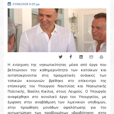
21/06/2026 5:20 μμ.
Η ενίσχυση της νησιωτικότητας μέσα από έργα που
βελτιώνουν την καθημερινότητα των κατοίκων και
ανταποκρίνονται στις πραγματικές ανάγκες των
τοπικών κοινωνιών βρέθηκε στο επίκεντρο της
επίσκεψης του Υπουργού Ναυτιλίας και Νησιωτικής
Πολιτικής, Βασίλη Κικίλια, στους Λειψούς. Ο Υπουργός
αναφέρθηκε στο συνολικό έργο του Υπουργείου, με
έμφαση στην αναβάθμιση των λιμενικών υποδομών,
στην προώθηση μονάδων αφαλάτωσης για την
αντιμετώπιση των προβλημάτων υδροδότησης, στην