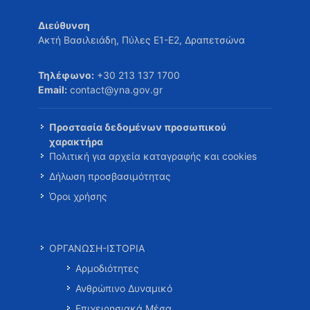
Διεύθυνση
Ακτή Βασιλειάδη, Πύλες Ε1-Ε2, Δραπετσώνα
Τηλέφωνο:
+30 213 137 1700
Email:
contact@yna.gov.gr
Προστασία δεδομένων προσωπικού
χαρακτήρα
Πολιτική για αρχεία καταγραφής και cookies
Δήλωση προσβασιμότητας
Όροι χρήσης
ΟΡΓΑΝΩΣΗ-ΙΣΤΟΡΙΑ
Αρμοδιότητες
Ανθρώπινο Δυναμικό
Επιχειρησιακά Μέσα