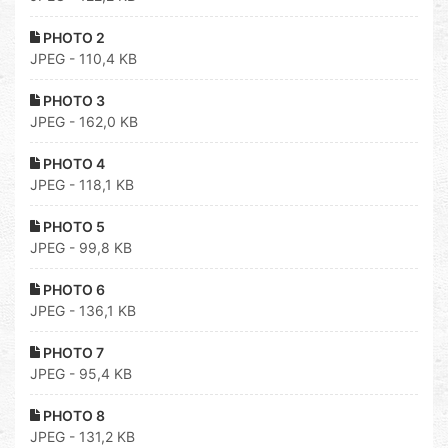
PHOTO 2
JPEG - 110,4 KB
PHOTO 3
JPEG - 162,0 KB
PHOTO 4
JPEG - 118,1 KB
PHOTO 5
JPEG - 99,8 KB
PHOTO 6
JPEG - 136,1 KB
PHOTO 7
JPEG - 95,4 KB
PHOTO 8
JPEG - 131,2 KB