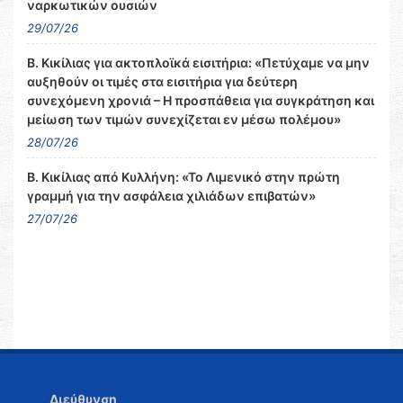
ναρκωτικών ουσιών
29/07/26
Β. Κικίλιας για ακτοπλοϊκά εισιτήρια: «Πετύχαμε να μην
αυξηθούν οι τιμές στα εισιτήρια για δεύτερη
συνεχόμενη χρονιά – Η προσπάθεια για συγκράτηση και
μείωση των τιμών συνεχίζεται εν μέσω πολέμου»
28/07/26
Β. Κικίλιας από Κυλλήνη: «Το Λιμενικό στην πρώτη
γραμμή για την ασφάλεια χιλιάδων επιβατών»
27/07/26
Διεύθυνση