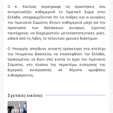
Ο κ. Κικίλιας περιέγραψε τις προκλήσεις που
αντιμετωπίζει καθημερινά το Λιμενικό Σώμα στην
Ελλάδα, υπογραμμίζοντας ότι «οι άνδρες και οι γυναίκες
του Λιμενικού Σώματος δίνουν καθημερινά μάχη για την
προστασία των θαλάσσιων συνόρων, έχοντας
ταυτόχρονα, να διαχειριστούν μεταναστατευτικές ροές,
ειδικά από τη Λιβύη, το τελευταίο χρονικό διάστημα».
Ο Υπουργός απηύθυνε ανοικτή πρόσκληση στα στελέχη
του Ηνωμένου Βασιλείου να επισκεφθούν την Ελλάδα,
προκειμένου να δουν από κοντά το έργο του Λιμενικού
Σώματος, στο πλαίσιο της περαιτέρω ενίσχυσης της
διμερούς συνεργασίας σε θέματα αμοιβαίου
ενδιαφέροντος.
Σχετικές εικόνες