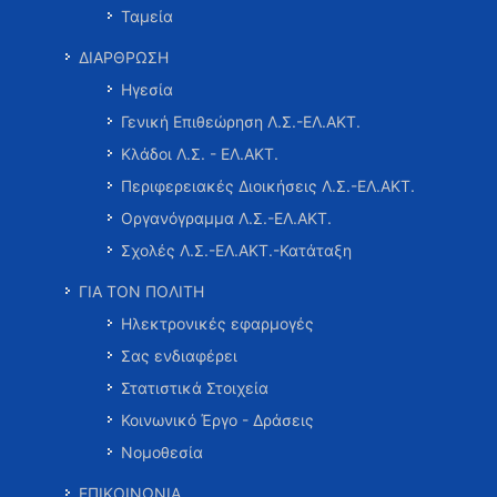
Ταμεία
ΔΙΑΡΘΡΩΣΗ
Ηγεσία
Γενική Επιθεώρηση Λ.Σ.-ΕΛ.ΑΚΤ.
Κλάδοι Λ.Σ. - ΕΛ.ΑΚΤ.
Περιφερειακές Διοικήσεις Λ.Σ.-ΕΛ.ΑΚΤ.
Οργανόγραμμα Λ.Σ.-ΕΛ.ΑΚΤ.
Σχολές Λ.Σ.-ΕΛ.ΑΚΤ.-Κατάταξη
ΓΙΑ ΤΟΝ ΠΟΛΙΤΗ
Ηλεκτρονικές εφαρμογές
Σας ενδιαφέρει
Στατιστικά Στοιχεία
Κοινωνικό Έργο - Δράσεις
Νομοθεσία
ΕΠΙΚΟΙΝΩΝΙΑ