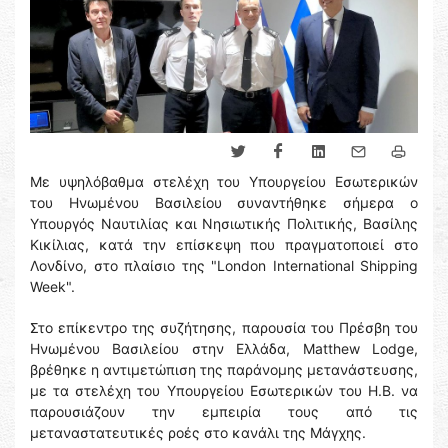
Με υψηλόβαθμα στελέχη του Υπουργείου Εσωτερικών
του Ηνωμένου Βασιλείου συναντήθηκε σήμερα ο
Υπουργός Ναυτιλίας και Νησιωτικής Πολιτικής, Βασίλης
Κικίλιας, κατά την επίσκεψη που πραγματοποιεί στο
Λονδίνο, στο πλαίσιο της "London International Shipping
Week".
Στο επίκεντρο της συζήτησης, παρουσία του Πρέσβη του
Ηνωμένου Βασιλείου στην Ελλάδα, Matthew Lodge,
βρέθηκε η αντιμετώπιση της παράνομης μετανάστευσης,
με τα στελέχη του Υπουργείου Εσωτερικών του Η.Β. να
παρουσιάζουν την εμπειρία τους από τις
μεταναστατευτικές ροές στο κανάλι της Μάγχης.