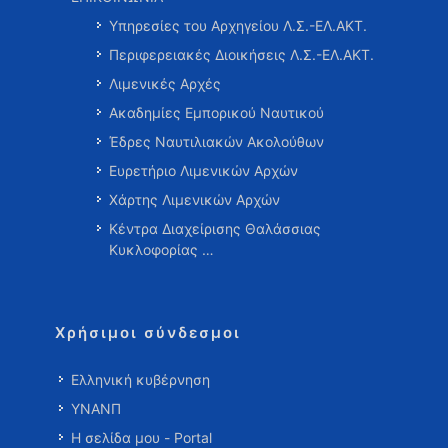
Υπηρεσίες του Αρχηγείου Λ.Σ.-ΕΛ.ΑΚΤ.
Περιφερειακές Διοικήσεις Λ.Σ.-ΕΛ.ΑΚΤ.
Λιμενικές Αρχές
Ακαδημίες Εμπορικού Ναυτικού
Έδρες Ναυτιλιακών Ακολούθων
Ευρετήριο Λιμενικών Αρχών
Χάρτης Λιμενικών Αρχών
Κέντρα Διαχείρισης Θαλάσσιας
Κυκλοφορίας …
Χρήσιμοι σύνδεσμοι
Ελληνική κυβέρνηση
ΥΝΑΝΠ
Η σελίδα μου - Portal