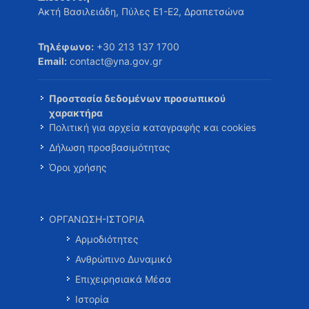
Ακτή Βασιλειάδη, Πύλες Ε1-Ε2, Δραπετσώνα
Τηλέφωνο:
+30 213 137 1700
Email:
contact@yna.gov.gr
Προστασία δεδομένων προσωπικού
χαρακτήρα
Πολιτική για αρχεία καταγραφής και cookies
Δήλωση προσβασιμότητας
Όροι χρήσης
ΟΡΓΑΝΩΣΗ-ΙΣΤΟΡΙΑ
Αρμοδιότητες
Ανθρώπινο Δυναμικό
Επιχειρησιακά Μέσα
Ιστορία