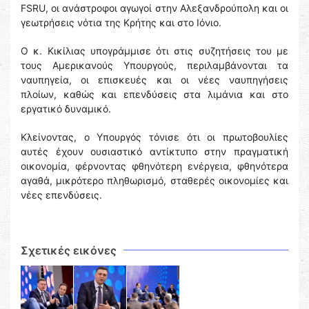
FSRU, οι ανάστροφοι αγωγοί στην Αλεξανδρούπολη και οι
γεωτρήσεις νότια της Κρήτης και στο Ιόνιο.
Ο κ. Κικίλιας υπογράμμισε ότι στις συζητήσεις του με
τους Αμερικανούς Υπουργούς, περιλαμβάνονται τα
ναυπηγεία, οι επισκευές και οι νέες ναυπηγήσεις
πλοίων, καθώς και επενδύσεις στα λιμάνια και στο
εργατικό δυναμικό.
Κλείνοντας, ο Υπουργός τόνισε ότι οι πρωτοβουλίες
αυτές έχουν ουσιαστικό αντίκτυπο στην πραγματική
οικονομία, φέρνοντας φθηνότερη ενέργεια, φθηνότερα
αγαθά, μικρότερο πληθωρισμό, σταθερές οικονομίες και
νέες επενδύσεις.
Σχετικές εικόνες