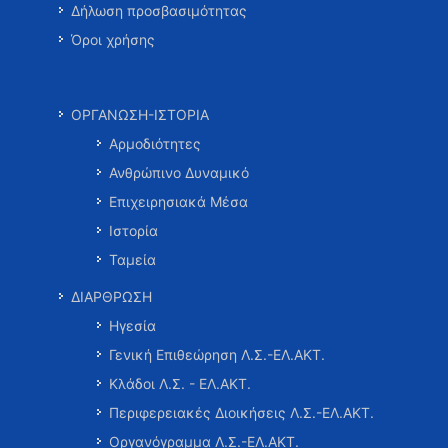
Δήλωση προσβασιμότητας
Όροι χρήσης
ΟΡΓΑΝΩΣΗ-ΙΣΤΟΡΙΑ
Αρμοδιότητες
Ανθρώπινο Δυναμικό
Επιχειρησιακά Μέσα
Ιστορία
Ταμεία
ΔΙΑΡΘΡΩΣΗ
Ηγεσία
Γενική Επιθεώρηση Λ.Σ.-ΕΛ.ΑΚΤ.
Κλάδοι Λ.Σ. - ΕΛ.ΑΚΤ.
Περιφερειακές Διοικήσεις Λ.Σ.-ΕΛ.ΑΚΤ.
Οργανόγραμμα Λ.Σ.-ΕΛ.ΑΚΤ.