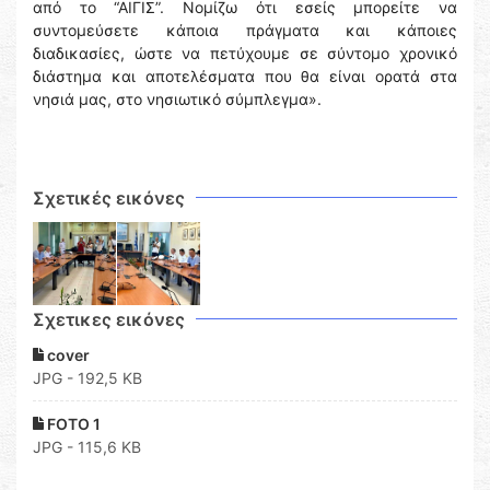
από το “ΑΙΓΙΣ”. Νομίζω ότι εσείς μπορείτε να
συντομεύσετε κάποια πράγματα και κάποιες
διαδικασίες, ώστε να πετύχουμε σε σύντομο χρονικό
διάστημα και αποτελέσματα που θα είναι ορατά στα
νησιά μας, στο νησιωτικό σύμπλεγμα».
Σχετικές εικόνες
Σχετικες εικόνες
cover
JPG - 192,5 KB
FOTO 1
JPG - 115,6 KB