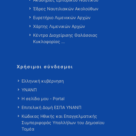
Έδρες Ναυτιλιακών Ακολούθων
Ευρετήριο Λιμενικών Αρχών
Χάρτης Λιμενικών Αρχών
Κέντρα Διαχείρισης Θαλάσσιας
Κυκλοφορίας …
Χρήσιμοι σύνδεσμοι
Ελληνική κυβέρνηση
ΥΝΑΝΠ
Η σελίδα μου - Portal
Επιτελική Δομή ΕΣΠΑ ΥΝΑΝΠ
Κώδικας Ηθικής και Επαγγελματικής
Συμπεριφοράς Υπαλλήλων του Δημοσίου
Τομέα