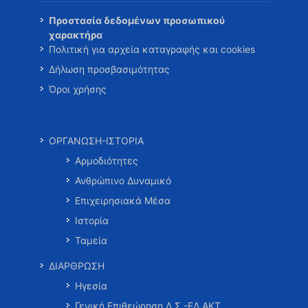
Προστασία δεδομένων προσωπικού
χαρακτήρα
Πολιτική για αρχεία καταγραφής και cookies
Δήλωση προσβασιμότητας
Όροι χρήσης
ΟΡΓΑΝΩΣΗ-ΙΣΤΟΡΙΑ
Αρμοδιότητες
Ανθρώπινο Δυναμικό
Επιχειρησιακά Μέσα
Ιστορία
Ταμεία
ΔΙΑΡΘΡΩΣΗ
Ηγεσία
Γενική Επιθεώρηση Λ.Σ.-ΕΛ.ΑΚΤ.