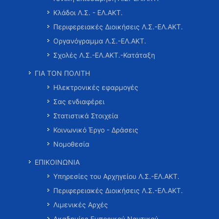
Κλάδοι Λ.Σ. - ΕΛ.ΑΚΤ.
Περιφερειακές Διοικήσεις Λ.Σ.-ΕΛ.ΑΚΤ.
Οργανόγραμμα Λ.Σ.-ΕΛ.ΑΚΤ.
Σχολές Λ.Σ.-ΕΛ.ΑΚΤ.-Κατάταξη
ΓΙΑ ΤΟΝ ΠΟΛΙΤΗ
Ηλεκτρονικές εφαρμογές
Σας ενδιαφέρει
Στατιστικά Στοιχεία
Κοινωνικό Έργο - Δράσεις
Νομοθεσία
ΕΠΙΚΟΙΝΩΝΙΑ
Υπηρεσίες του Αρχηγείου Λ.Σ.-ΕΛ.ΑΚΤ.
Περιφερειακές Διοικήσεις Λ.Σ.-ΕΛ.ΑΚΤ.
Λιμενικές Αρχές
Ακαδημίες Εμπορικού Ναυτικού