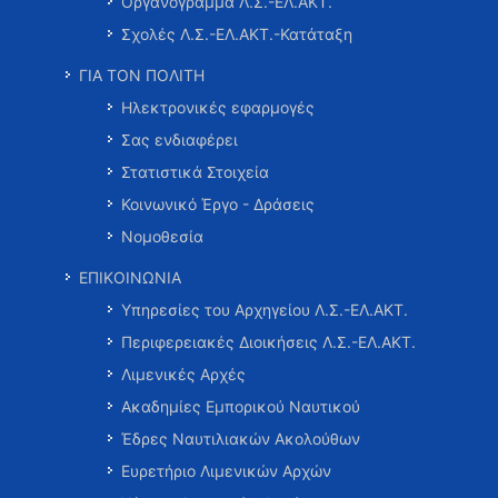
Οργανόγραμμα Λ.Σ.-ΕΛ.ΑΚΤ.
Σχολές Λ.Σ.-ΕΛ.ΑΚΤ.-Κατάταξη
ΓΙΑ ΤΟΝ ΠΟΛΙΤΗ
Ηλεκτρονικές εφαρμογές
Σας ενδιαφέρει
Στατιστικά Στοιχεία
Κοινωνικό Έργο - Δράσεις
Νομοθεσία
ΕΠΙΚΟΙΝΩΝΙΑ
Υπηρεσίες του Αρχηγείου Λ.Σ.-ΕΛ.ΑΚΤ.
Περιφερειακές Διοικήσεις Λ.Σ.-ΕΛ.ΑΚΤ.
Λιμενικές Αρχές
Ακαδημίες Εμπορικού Ναυτικού
Έδρες Ναυτιλιακών Ακολούθων
Ευρετήριο Λιμενικών Αρχών