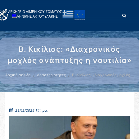
Β. Κικίλιας: «Διαχρονικός
μοχλός ανάπτυξης η ναυτιλία»
Αρχική σελίδα
Δραστηριότητες
Β. Κικίλιας: «Διαχρονικός μοχλός …
28/12/2025 1:14 μμ.