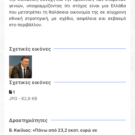
γενιών, υπογραμμίζοντας ότι στόχος είναι μια Ελλάδα
που μετατρέπει τη θαλάσσια οικονομία της σε σύγχρονη
εθνική στρατηγική, με σχέδιο, ασφάλεια και σεβασμό
στο περιβάλλον.
Σχετικές εικόνες
Σχετικες εικόνες
1
JPG - 62,9 KB
Δραστηριότητες
Β. Κικίλιας: «Πάνω από 23,2 εκατ. ευρώ σε