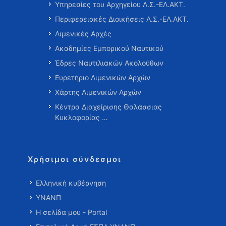
Υπηρεσίες του Αρχηγείου Λ.Σ.-ΕΛ.ΑΚΤ.
Περιφερειακές Διοικήσεις Λ.Σ.-ΕΛ.ΑΚΤ.
Λιμενικές Αρχές
Ακαδημίες Εμπορικού Ναυτικού
Έδρες Ναυτιλιακών Ακολούθων
Ευρετήριο Λιμενικών Αρχών
Χάρτης Λιμενικών Αρχών
Κέντρα Διαχείρισης Θαλάσσιας
Κυκλοφορίας …
Χρήσιμοι σύνδεσμοι
Ελληνική κυβέρνηση
ΥΝΑΝΠ
Η σελίδα μου - Portal