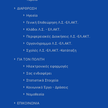
ΔΙΑΡΘΡΩΣΗ
Ηγεσία
Γενική Επιθεώρηση Λ.Σ.-ΕΛ.ΑΚΤ.
Κλάδοι Λ.Σ. - ΕΛ.ΑΚΤ.
Περιφερειακές Διοικήσεις Λ.Σ.-ΕΛ.ΑΚΤ.
Οργανόγραμμα Λ.Σ.-ΕΛ.ΑΚΤ.
Σχολές Λ.Σ.-ΕΛ.ΑΚΤ.-Κατάταξη
ΓΙΑ ΤΟΝ ΠΟΛΙΤΗ
Ηλεκτρονικές εφαρμογές
Σας ενδιαφέρει
Στατιστικά Στοιχεία
Κοινωνικό Έργο - Δράσεις
Νομοθεσία
ΕΠΙΚΟΙΝΩΝΙΑ