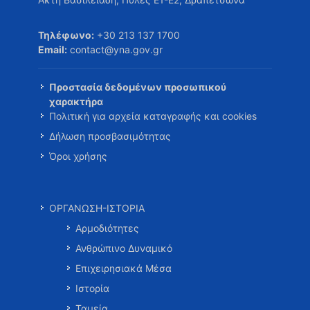
Τηλέφωνο:
+30 213 137 1700
Email:
contact@yna.gov.gr
Προστασία δεδομένων προσωπικού
χαρακτήρα
Πολιτική για αρχεία καταγραφής και cookies
Δήλωση προσβασιμότητας
Όροι χρήσης
ΟΡΓΑΝΩΣΗ-ΙΣΤΟΡΙΑ
Αρμοδιότητες
Ανθρώπινο Δυναμικό
Επιχειρησιακά Μέσα
Ιστορία
Ταμεία